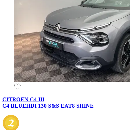
CITROEN C4 III
C4 BLUEHDI 130 S&S EAT8 SHINE