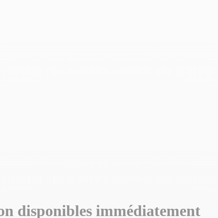
on disponibles immédiatement