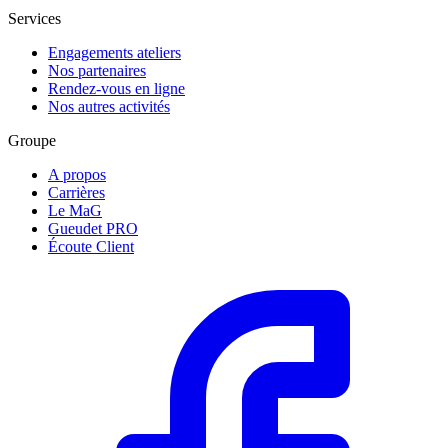
Services
Engagements ateliers
Nos partenaires
Rendez-vous en ligne
Nos autres activités
Groupe
A propos
Carrières
Le MaG
Gueudet PRO
Écoute Client