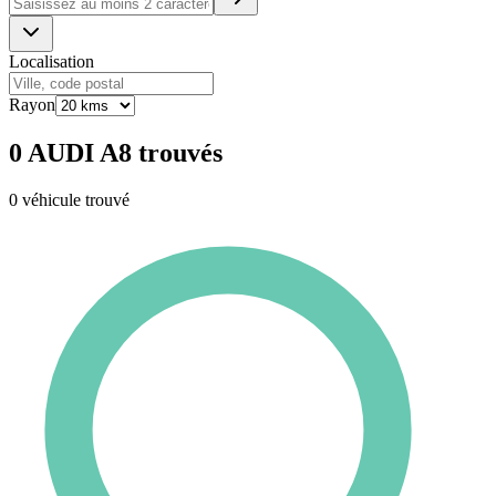
Localisation
Rayon
0 AUDI A8 trouvés
0 véhicule trouvé