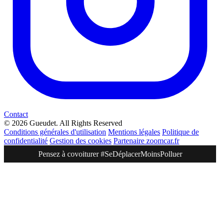
Contact
© 2026 Gueudet. All Rights Reserved
Conditions générales d'utilisation
Mentions légales
Politique de
confidentialité
Gestion des cookies
Partenaire zoomcar.fr
Pensez à covoiturer #SeDéplacerMoinsPolluer