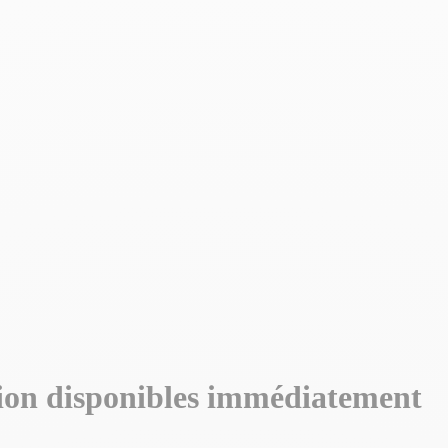
on disponibles immédiatement