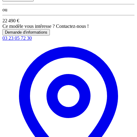
ou
22 490 €
Ce modèle vous intéresse ? Contactez-nous !
Demande d'informations
03 23 05 72 30