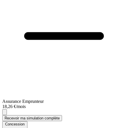
Assurance Emprunteur
18,26 €/mois
Recevoir ma simulation complète
Concession