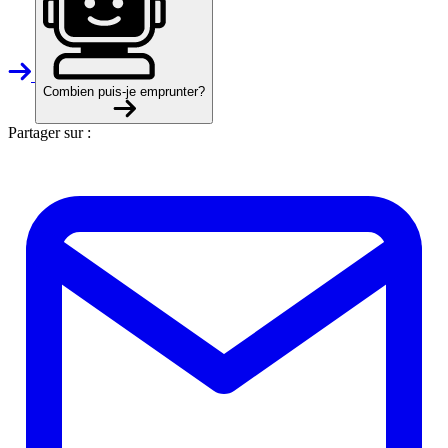
Combien puis-je emprunter?
Partager sur :