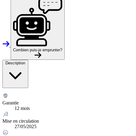
Combien puis-je emprunter?
Description
Garantie
12 mois
Mise en circulation
27/05/2025