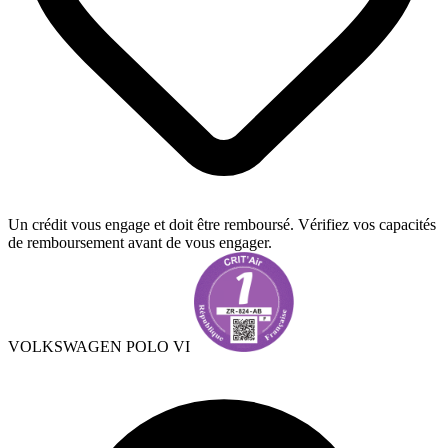
Un crédit vous engage et doit être remboursé. Vérifiez vos capacités
de remboursement avant de vous engager.
VOLKSWAGEN POLO VI