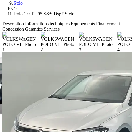
Polo
>
Polo 1.0 Tsi 95 S&S Dsg7 Style
Description
Informations techniques
Equipements
Financement
Concession
Garanties
Services