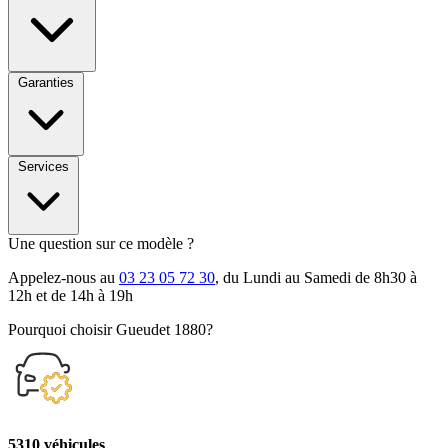
Garanties
Services
Une question sur ce modèle ?
Appelez-nous au
03 23 05 72 30
, du Lundi au Samedi de 8h30 à
12h et de 14h à 19h
Pourquoi choisir Gueudet 1880?
5310 véhicules