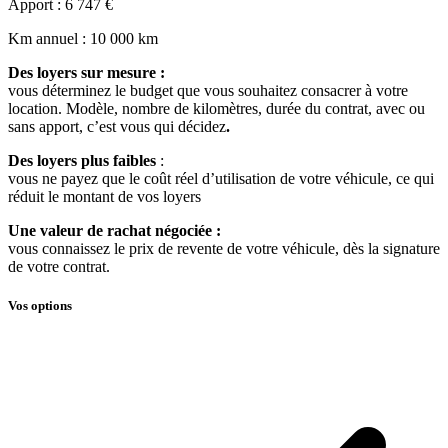
Apport
: 6 747 €
Km annuel
: 10 000 km
Des loyers sur mesure :
vous déterminez le budget que vous souhaitez consacrer à votre
location. Modèle, nombre de kilomètres, durée du contrat, avec ou
sans apport, c’est vous qui décidez
.
Des loyers plus faibles
:
vous ne payez que le coût réel d’utilisation de votre véhicule, ce qui
réduit le montant de vos loyers
Une valeur de rachat négociée :
vous connaissez le prix de revente de votre véhicule, dès la signature
de votre contrat.
Vos options