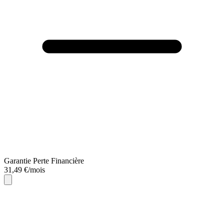
Garantie Perte Financière
31,49 €/mois