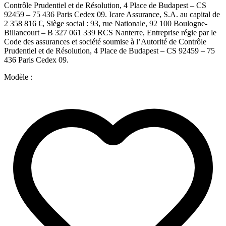
Contrôle Prudentiel et de Résolution, 4 Place de Budapest – CS
92459 – 75 436 Paris Cedex 09. Icare Assurance, S.A. au capital de
2 358 816 €, Siège social : 93, rue Nationale, 92 100 Boulogne-
Billancourt – B 327 061 339 RCS Nanterre, Entreprise régie par le
Code des assurances et société soumise à l’Autorité de Contrôle
Prudentiel et de Résolution, 4 Place de Budapest – CS 92459 – 75
436 Paris Cedex 09.
Modèle :