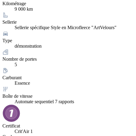
Kilométrage
9 000 km
Sellerie
Sellerie spécifique Style en Microfleece "ArtVelours"
Type
démonstration
Nombre de portes
5
Carburant
Essence
Boîte de vitesse
Automate sequentiel 7 rapports
Certificat
Crit'Air 1