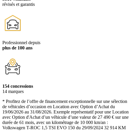
révisés et garantis
Professionnel depuis
plus de 100 ans
154 concessions
14 marques
* Profitez de l’offre de financement exceptionnelle sur une sélection
de véhicules d’occasion en Location avec Option d’Achat du
19/06/2026 au 31/08/2026. Exemple représentatif pour une Location
avec Option d'Achat d’un véhicule d’une valeur de 27 490 € sur une
durée de 61 mois, avec un kilométrage de 10 000 km/an :
Volkswagen T-ROC 1,5 TSI EVO 150 du 29/09/2024 32 914 KM