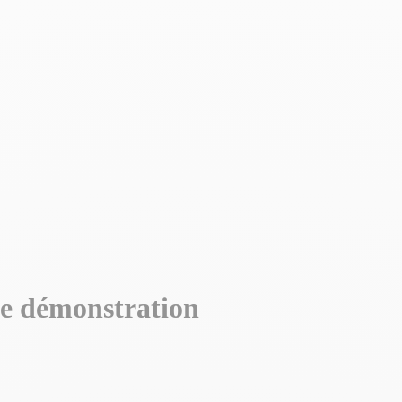
démonstration