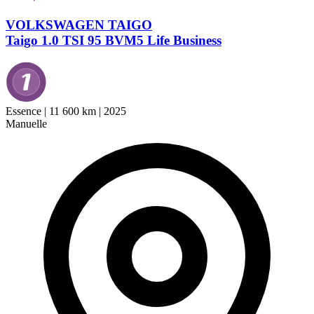
VOLKSWAGEN TAIGO
Taigo 1.0 TSI 95 BVM5 Life Business
Essence
|
11 600 km
|
2025
Manuelle