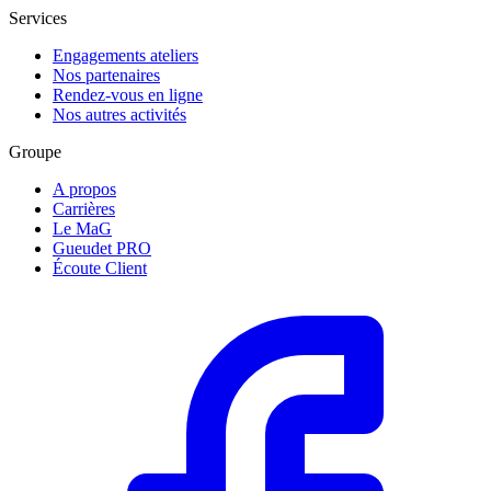
Services
Engagements ateliers
Nos partenaires
Rendez-vous en ligne
Nos autres activités
Groupe
A propos
Carrières
Le MaG
Gueudet PRO
Écoute Client