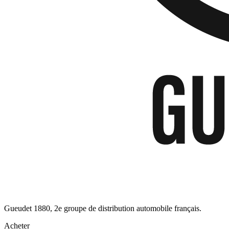
Gueudet 1880, 2e groupe de distribution automobile français.
Acheter