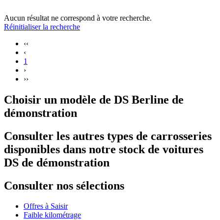
Aucun résultat ne correspond à votre recherche.
Réinitialiser la recherche
‹‹
‹
1
›
››
Choisir un modèle de DS Berline de
démonstration
Consulter les autres types de carrosseries
disponibles dans notre stock de voitures
DS de démonstration
Consulter nos sélections
Offres à Saisir
Faible kilométrage