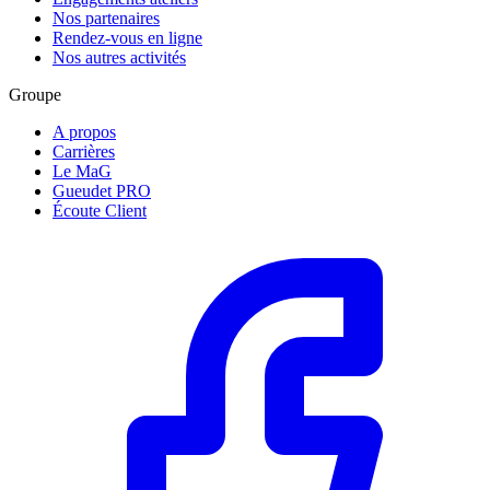
Nos partenaires
Rendez-vous en ligne
Nos autres activités
Groupe
A propos
Carrières
Le MaG
Gueudet PRO
Écoute Client