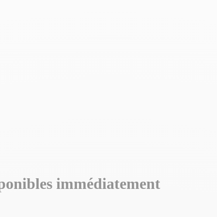
ponibles immédiatement