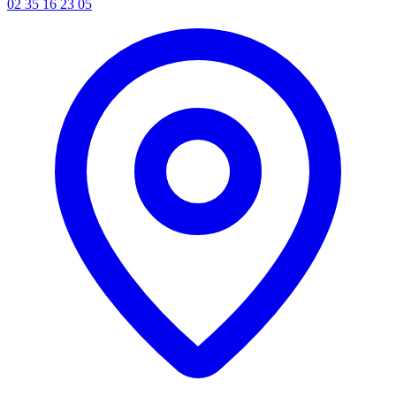
02 35 16 23 05