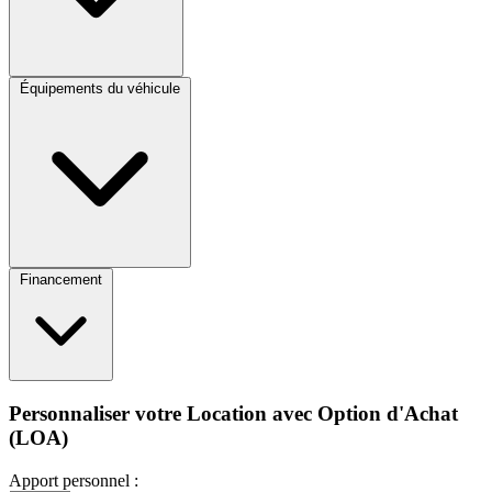
Équipements du véhicule
Financement
Personnaliser votre Location avec Option d'Achat
(LOA)
Apport personnel :