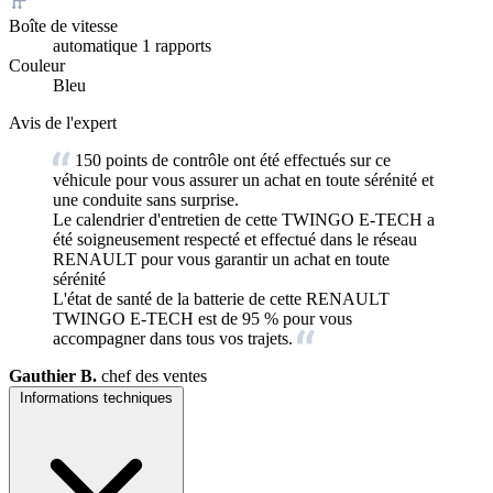
Boîte de vitesse
automatique 1 rapports
Couleur
Bleu
Avis de l'expert
150 points de contrôle ont été effectués sur ce
véhicule pour vous assurer un achat en toute sérénité et
une conduite sans surprise.
Le calendrier d'entretien de cette TWINGO E-TECH a
été soigneusement respecté et effectué dans le réseau
RENAULT pour vous garantir un achat en toute
sérénité
L'état de santé de la batterie de cette RENAULT
TWINGO E-TECH est de 95 % pour vous
accompagner dans tous vos trajets.
Gauthier B.
chef des ventes
Informations techniques