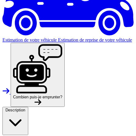
Estimation de votre véhicule
Estimation de reprise de votre véhicule
Combien puis-je emprunter?
Description