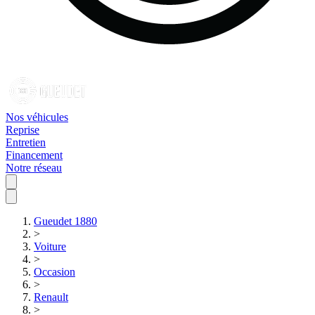
Nos véhicules
Reprise
Entretien
Financement
Notre réseau
Gueudet 1880
>
Voiture
>
Occasion
>
Renault
>