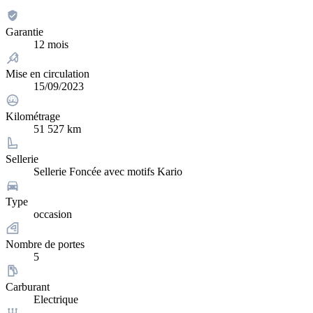
Garantie
12 mois
Mise en circulation
15/09/2023
Kilométrage
51 527 km
Sellerie
Sellerie Foncée avec motifs Kario
Type
occasion
Nombre de portes
5
Carburant
Electrique