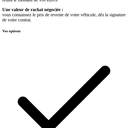
Une valeur de rachat négociée :
vous connaissez le prix de revente de votre véhicule, dès la signature
de votre contrat.
Vos options