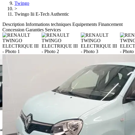
Twingo
>
Twingo Iii E-Tech Authentic
Description
Informations techniques
Equipements
Financement
Concession
Garanties
Services