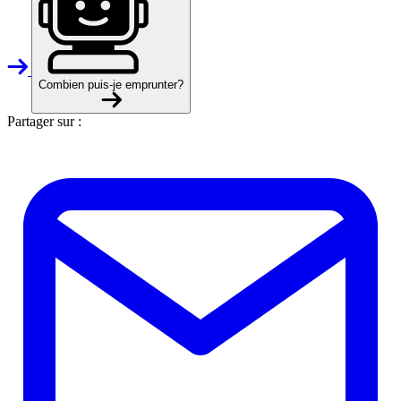
Combien puis-je emprunter?
Partager sur :