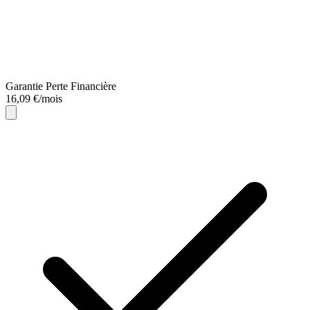
Garantie Perte Financière
16,09 €/mois