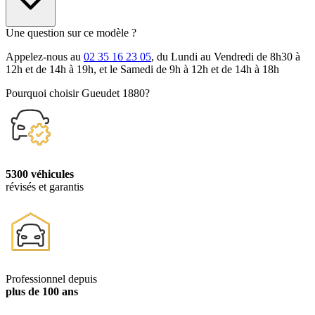
Une question sur ce modèle ?
Appelez-nous au
02 35 16 23 05
, du Lundi au Vendredi de 8h30 à
12h et de 14h à 19h, et le Samedi de 9h à 12h et de 14h à 18h
Pourquoi choisir Gueudet 1880?
5300 véhicules
révisés et garantis
Professionnel depuis
plus de 100 ans