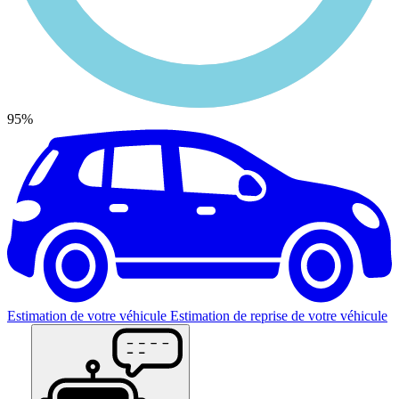
95%
Estimation de votre véhicule
Estimation de reprise de votre véhicule