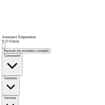
Assurance Emprunteur
9,33 €/mois
Recevoir ma simulation complète
Concession
Garanties
Services