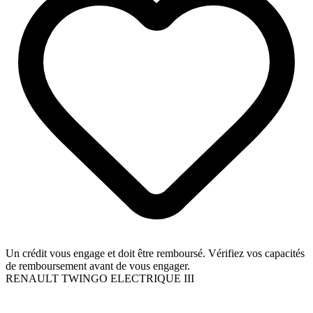
Un crédit vous engage et doit être remboursé. Vérifiez vos capacités
de remboursement avant de vous engager.
RENAULT TWINGO ELECTRIQUE III