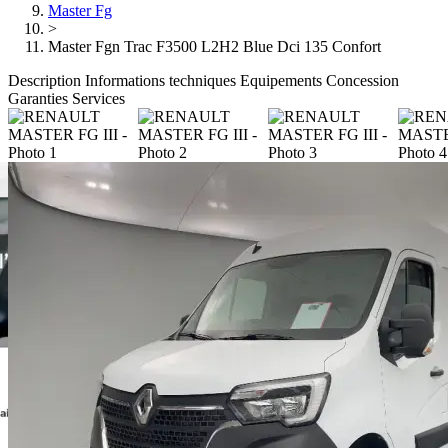
Master Fg
>
Master Fgn Trac F3500 L2H2 Blue Dci 135 Confort
Description
Informations techniques
Equipements
Concession
Garanties
Services