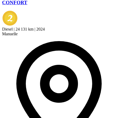
CONFORT
Diesel
|
24 131 km
|
2024
Manuelle