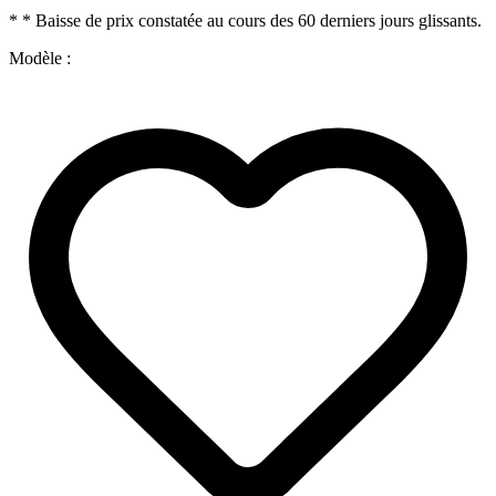
* * Baisse de prix constatée au cours des 60 derniers jours glissants.
Modèle :