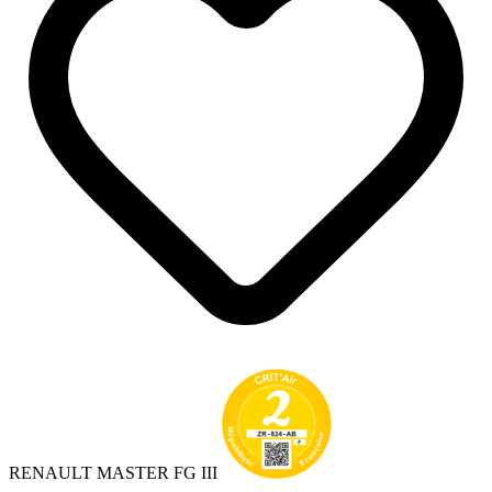
RENAULT MASTER FG III