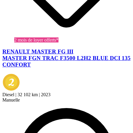
2 mois de loyer offerts*
RENAULT MASTER FG III
MASTER FGN TRAC F3500 L2H2 BLUE DCI 135
CONFORT
Diesel
|
32 102 km
|
2023
Manuelle