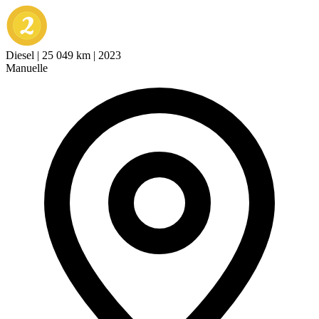
Diesel
|
25 049 km
|
2023
Manuelle