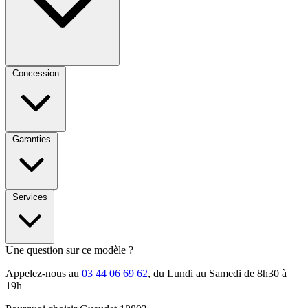
Concession
Garanties
Services
Une question sur ce modèle ?
Appelez-nous au
03 44 06 69 62
, du Lundi au Samedi de 8h30 à
19h