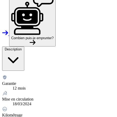
Combien puis-je emprunter?
Description
Garantie
12 mois
Mise en circulation
18/03/2024
Kilométrage