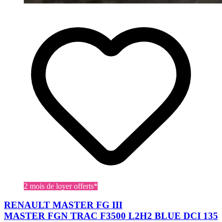
2 mois de loyer offerts*
RENAULT MASTER FG III
MASTER FGN TRAC F3500 L2H2 BLUE DCI 135