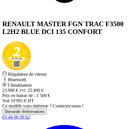
RENAULT MASTER FGN TRAC F3500
L2H2 BLUE DCI 135 CONFORT
Régulateur de vitesse
Bluetooth
Climatisation
23 990 €
25 490 €
TTC
Prix en baisse de
- 1 500 €
Soit 19 991 € HT
Ce modèle vous intéresse ? Contactez-nous !
Demande d'informations
03 44 06 69 62