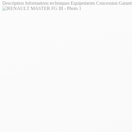
Description
Informations techniques
Equipements
Concession
Garant