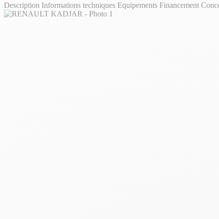
Description
Informations techniques
Equipements
Financement
Conc