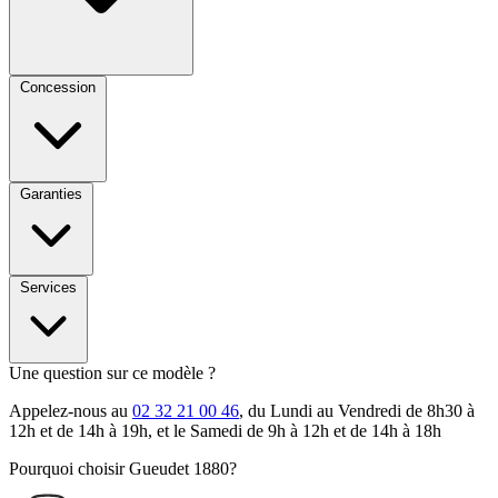
Concession
Garanties
Services
Une question sur ce modèle ?
Appelez-nous au
02 32 21 00 46
, du Lundi au Vendredi de 8h30 à
12h et de 14h à 19h, et le Samedi de 9h à 12h et de 14h à 18h
Pourquoi choisir Gueudet 1880?