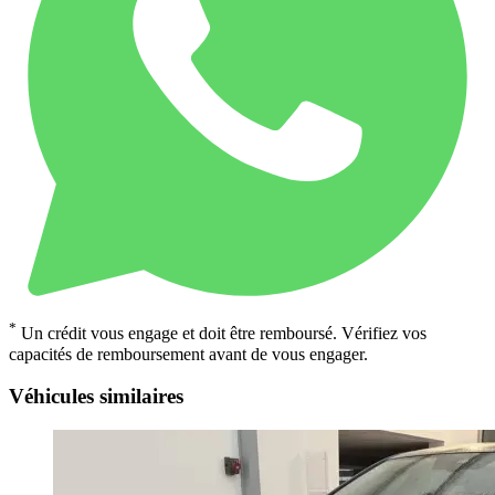
*
Un crédit vous engage et doit être remboursé. Vérifiez vos
capacités de remboursement avant de vous engager.
Véhicules similaires