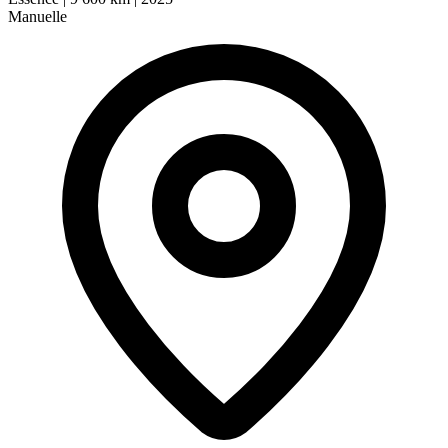
Manuelle