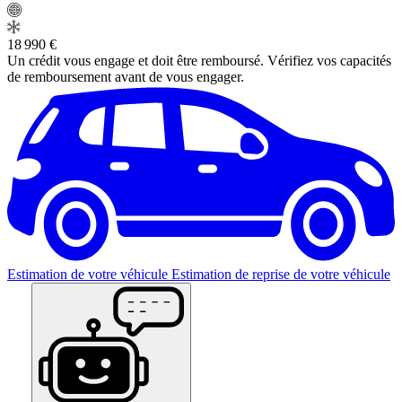
18 990 €
Un crédit vous engage et doit être remboursé. Vérifiez vos capacités
de remboursement avant de vous engager.
Estimation de votre véhicule
Estimation de reprise de votre véhicule