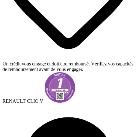
Un crédit vous engage et doit être remboursé. Vérifiez vos capacités
de remboursement avant de vous engager.
RENAULT CLIO V