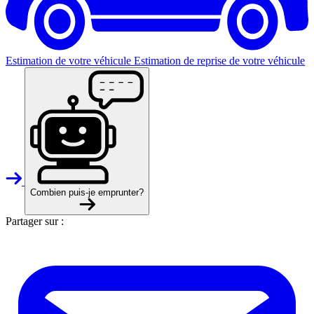
Estimation de votre véhicule
Estimation de reprise de votre véhicule
Combien puis-je emprunter?
Partager sur :