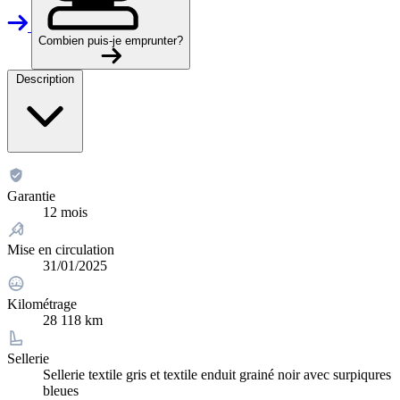
Combien puis-je emprunter?
Description
Garantie
12 mois
Mise en circulation
31/01/2025
Kilométrage
28 118 km
Sellerie
Sellerie textile gris et textile enduit grainé noir avec surpiqures
bleues