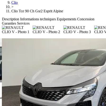
Clio
>
Clio Tce 90 Ch Gsr2 Esprit Alpine
Description
Informations techniques
Equipements
Concession
Garanties
Services