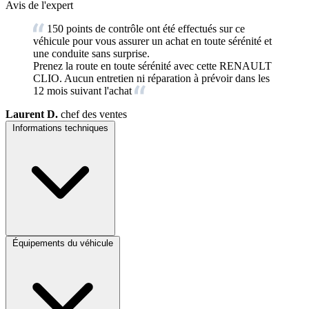
Avis de l'expert
150 points de contrôle ont été effectués sur ce
véhicule pour vous assurer un achat en toute sérénité et
une conduite sans surprise.
Prenez la route en toute sérénité avec cette RENAULT
CLIO. Aucun entretien ni réparation à prévoir dans les
12 mois suivant l'achat
Laurent D.
chef des ventes
Informations techniques
Équipements du véhicule