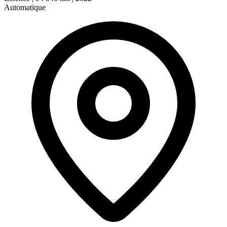
Automatique