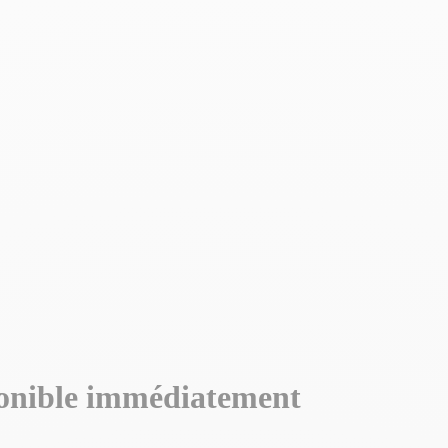
nible immédiatement