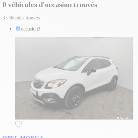
0 véhicules d'occasion trouvés
3 véhicules trouvés
occasion
3