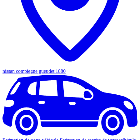
nissan compiegne gueudet 1880