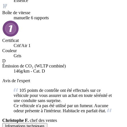
Essence
Boîte de vitesse
manuelle 6 rapports
Certificat
Crit'Air 1
Couleur
Gris
D
Émission de CO₂ (WLTP combiné)
146g/km - Cat. D
Avis de l'expert
105 points de contrôle ont été effectués sur ce
véhicule pour vous assurer un achat en toute sérénité et
une conduite sans surprise.
Ce véhicule n'a pas été utilisé par un fumeur. Aucune
odeur présente à l'intérieur. Habitacle en parfait état.
Christophe F.
chef des ventes
Informations techniques