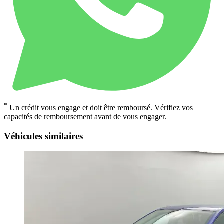
*
Un crédit vous engage et doit être remboursé. Vérifiez vos
capacités de remboursement avant de vous engager.
Véhicules similaires