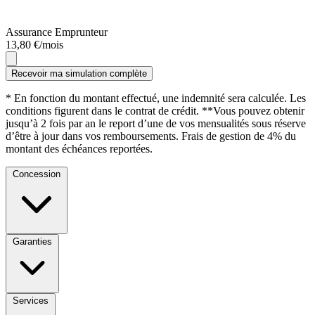
Assurance Emprunteur
13,80 €/mois
Recevoir ma simulation complète
* En fonction du montant effectué, une indemnité sera calculée. Les
conditions figurent dans le contrat de crédit. **Vous pouvez obtenir
jusqu’à 2 fois par an le report d’une de vos mensualités sous réserve
d’être à jour dans vos remboursements. Frais de gestion de 4% du
montant des échéances reportées.
Concession
Garanties
Services