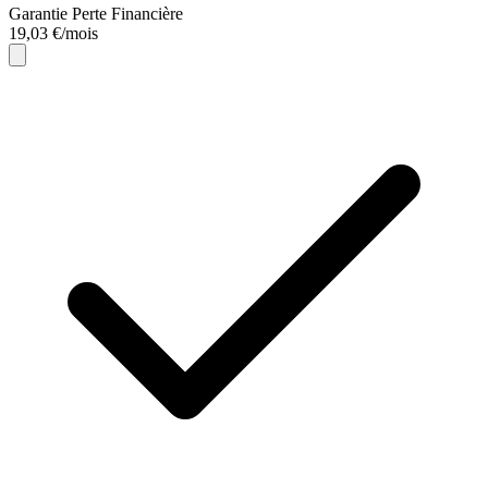
Garantie Perte Financière
19,03 €/mois