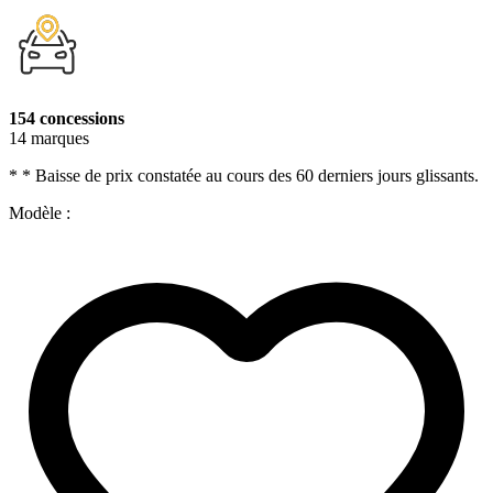
154 concessions
14 marques
* * Baisse de prix constatée au cours des 60 derniers jours glissants.
Modèle :