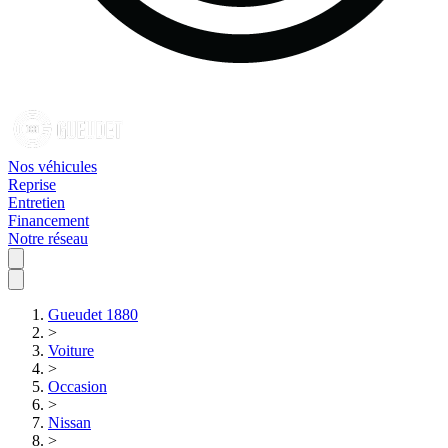
Nos véhicules
Reprise
Entretien
Financement
Notre réseau
Gueudet 1880
>
Voiture
>
Occasion
>
Nissan
>