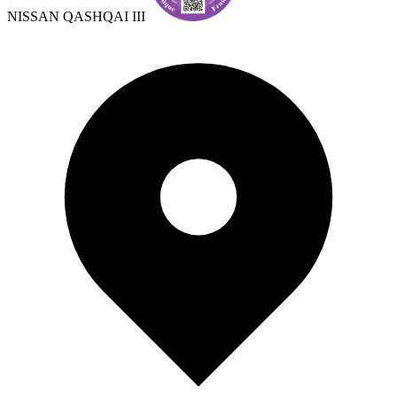
NISSAN QASHQAI III