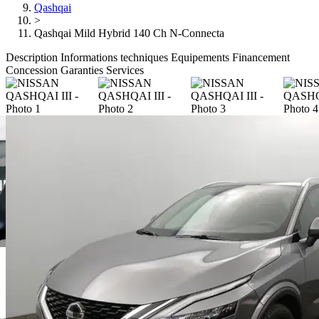
Qashqai
>
Qashqai Mild Hybrid 140 Ch N-Connecta
Description
Informations techniques
Equipements
Financement
Concession
Garanties
Services