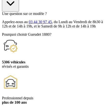
Une question sur ce modèle ?
Appelez-nous au
03 44 30 97 45
, du Lundi au Vendredi de 8h30 à
12h et de 14h à 19h, et le Samedi de 9h à 12h et de 14h à 19h
Pourquoi choisir Gueudet 1880?
5306 véhicules
révisés et garantis
Professionnel depuis
plus de 100 ans