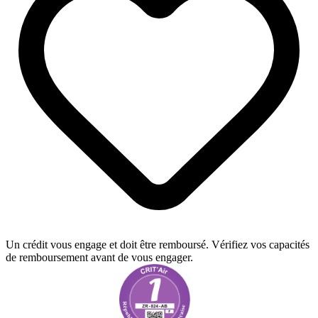
Un crédit vous engage et doit être remboursé. Vérifiez vos capacités
de remboursement avant de vous engager.