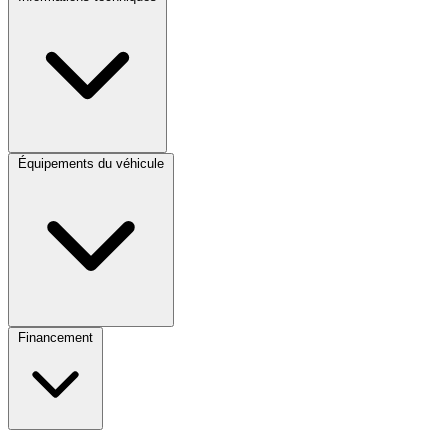
Équipements du véhicule
Financement