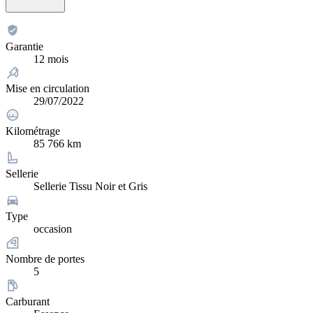
Garantie
12 mois
Mise en circulation
29/07/2022
Kilométrage
85 766 km
Sellerie
Sellerie Tissu Noir et Gris
Type
occasion
Nombre de portes
5
Carburant