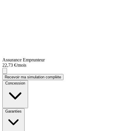
Assurance Emprunteur
22,73 €/mois
Recevoir ma simulation complète
Concession
Garanties