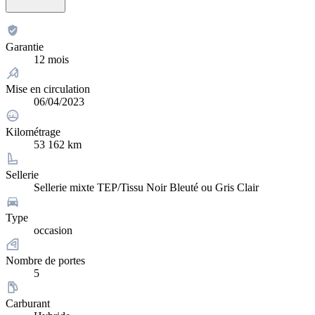
Garantie
12 mois
Mise en circulation
06/04/2023
Kilométrage
53 162 km
Sellerie
Sellerie mixte TEP/Tissu Noir Bleuté ou Gris Clair
Type
occasion
Nombre de portes
5
Carburant