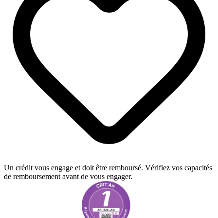
Un crédit vous engage et doit être remboursé. Vérifiez vos capacités
de remboursement avant de vous engager.