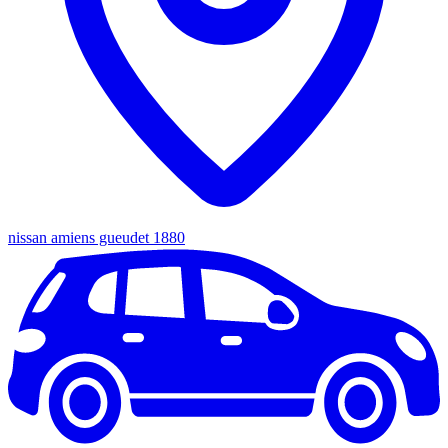
nissan amiens gueudet 1880