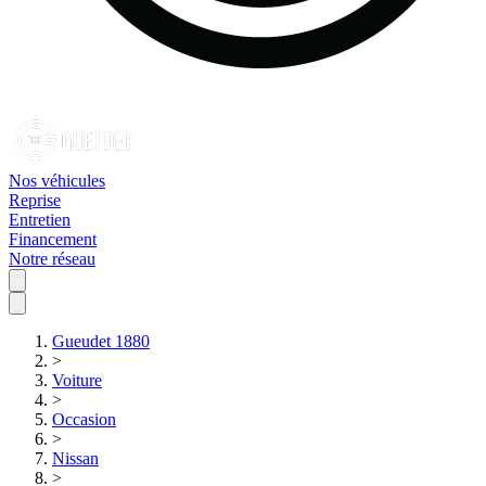
Nos véhicules
Reprise
Entretien
Financement
Notre réseau
Gueudet 1880
>
Voiture
>
Occasion
>
Nissan
>