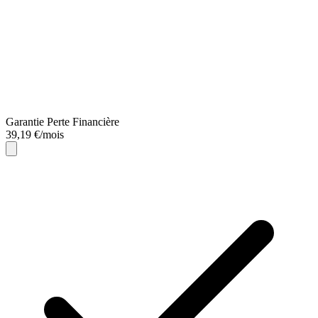
Garantie Perte Financière
39,19 €/mois