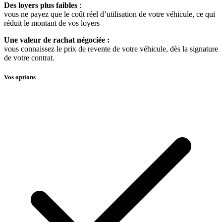
Des loyers plus faibles
:
vous ne payez que le coût réel d’utilisation de votre véhicule, ce qui
réduit le montant de vos loyers
Une valeur de rachat négociée :
vous connaissez le prix de revente de votre véhicule, dès la signature
de votre contrat.
Vos options