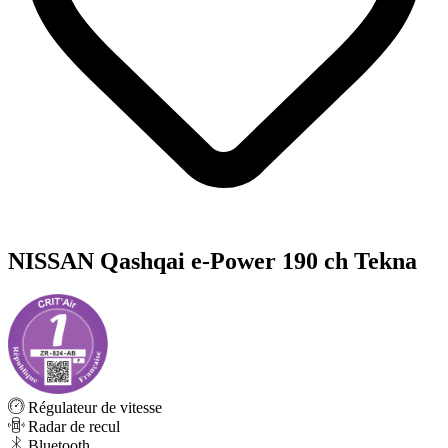
NISSAN Qashqai e-Power 190 ch Tekna
Régulateur de vitesse
Radar de recul
Bluetooth