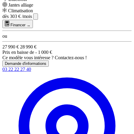
Jantes alliage
Climatisation
dès
303 €
/mois
Financer →
ou
27 990 €
28 990 €
Prix en baisse de
- 1 000 €
Ce modèle vous intéresse ? Contactez-nous !
Demande d'informations
03 22 22 27 40