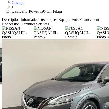
Qashqai
>
Qashqai E-Power 190 Ch Tekna
Description
Informations techniques
Equipements
Financement
Concession
Garanties
Services