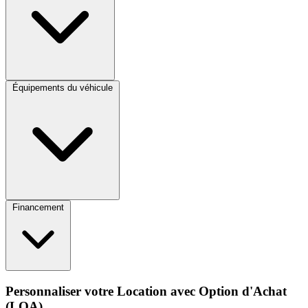
Équipements du véhicule
Financement
Personnaliser votre Location avec Option d'Achat
(LOA)