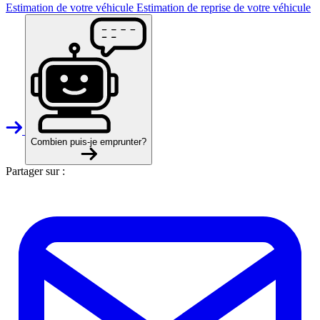
Estimation de votre véhicule
Estimation de reprise de votre véhicule
Combien puis-je emprunter?
Partager sur :