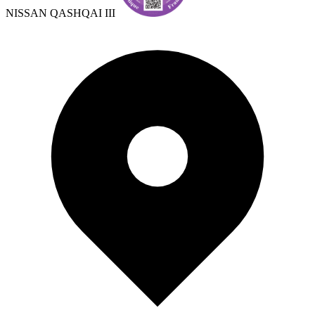
NISSAN QASHQAI III