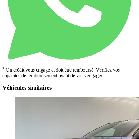
*
Un crédit vous engage et doit être remboursé. Vérifiez vos
capacités de remboursement avant de vous engager.
Véhicules similaires