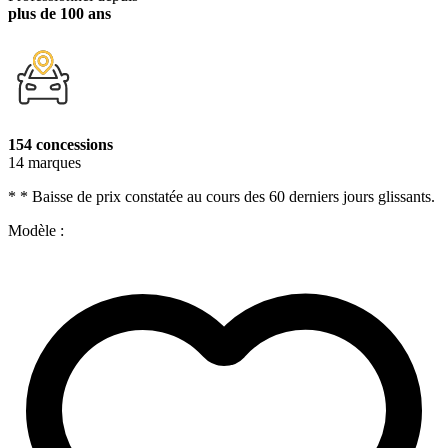
plus de 100 ans
154 concessions
14 marques
* * Baisse de prix constatée au cours des 60 derniers jours glissants.
Modèle :