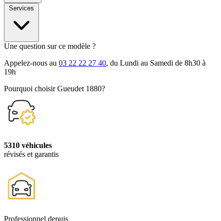
Services
Une question sur ce modèle ?
Appelez-nous au
03 22 22 27 40
, du Lundi au Samedi de 8h30 à
19h
Pourquoi choisir Gueudet 1880?
5310 véhicules
révisés et garantis
Professionnel depuis