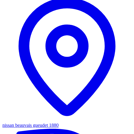
nissan beauvais gueudet 1880