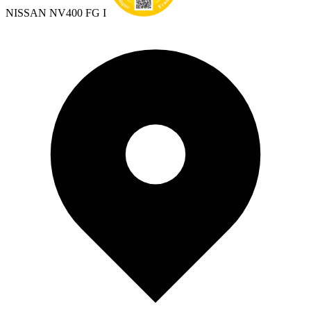
NISSAN NV400 FG I