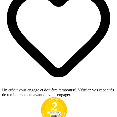
Un crédit vous engage et doit être remboursé. Vérifiez vos capacités
de remboursement avant de vous engager.