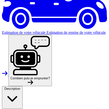
Estimation de votre véhicule
Estimation de reprise de votre véhicule
Combien puis-je emprunter?
Description