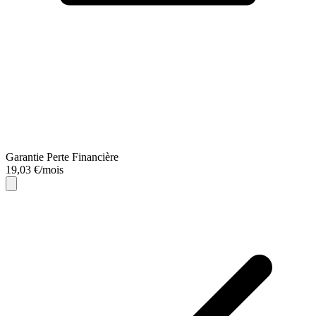
Garantie Perte Financière
19,03 €/mois