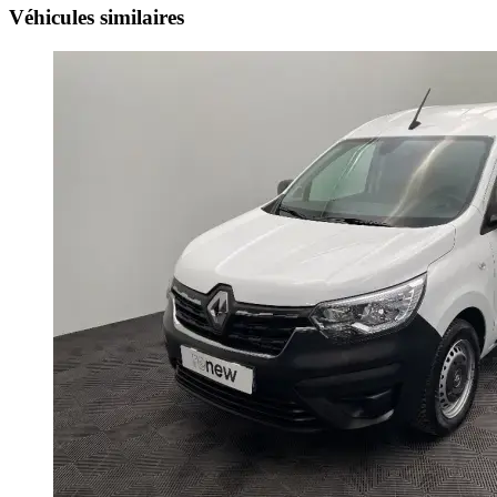
Véhicules similaires