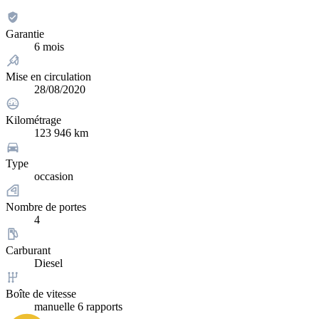
Garantie
6 mois
Mise en circulation
28/08/2020
Kilométrage
123 946 km
Type
occasion
Nombre de portes
4
Carburant
Diesel
Boîte de vitesse
manuelle 6 rapports