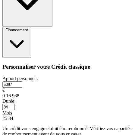
Financement
Personnaliser votre Crédit classique
Apport personnel :
€
0
16 988
Durée :
Mois
25
84
Un crédit vous engage et doit être remboursé. Vérifiez vos capacités
de remboursement avant de vous engager.