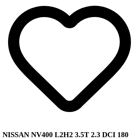
NISSAN NV400 L2H2 3.5T 2.3 DCI 180