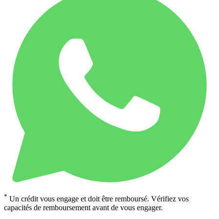
*
Un crédit vous engage et doit être remboursé. Vérifiez vos
capacités de remboursement avant de vous engager.