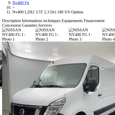
Nv400 Fg
>
Nv400 L2H2 3.5T 2.3 Dci 180 S/S Optima
Description
Informations techniques
Equipements
Financement
Concession
Garanties
Services