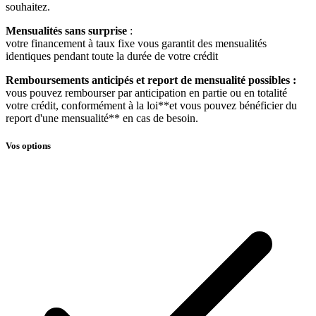
souhaitez.
Mensualités sans surprise
:
votre financement à taux fixe vous garantit des mensualités
identiques pendant toute la durée de votre crédit
Remboursements anticipés et report de mensualité possibles :
vous pouvez rembourser par anticipation en partie ou en totalité
votre crédit, conformément à la loi**et vous pouvez bénéficier du
report d'une mensualité** en cas de besoin.
Vos options