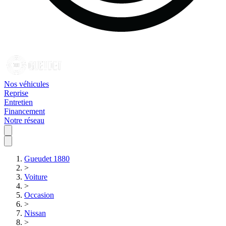
Nos véhicules
Reprise
Entretien
Financement
Notre réseau
Gueudet 1880
>
Voiture
>
Occasion
>
Nissan
>