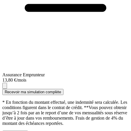
Assurance Emprunteur
13,80 €/mois
Recevoir ma simulation complète
* En fonction du montant effectué, une indemnité sera calculée. Les
conditions figurent dans le contrat de crédit. **Vous pouvez obtenir
jusqu’à 2 fois par an le report d’une de vos mensualités sous réserve
d’être à jour dans vos remboursements. Frais de gestion de 4% du
montant des échéances reportées.