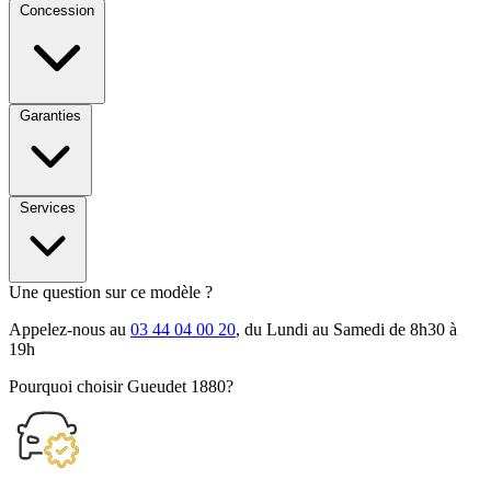
Concession
Garanties
Services
Une question sur ce modèle ?
Appelez-nous au
03 44 04 00 20
, du Lundi au Samedi de 8h30 à
19h
Pourquoi choisir Gueudet 1880?