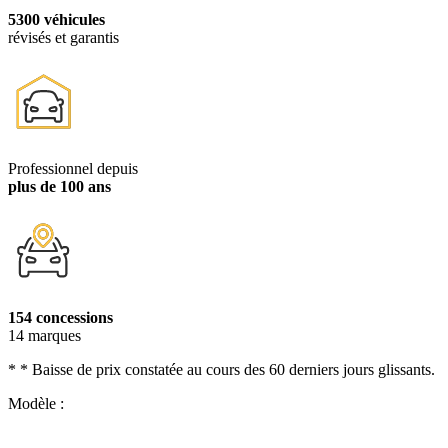
5300 véhicules
révisés et garantis
Professionnel depuis
plus de 100 ans
154 concessions
14 marques
* * Baisse de prix constatée au cours des 60 derniers jours glissants.
Modèle :