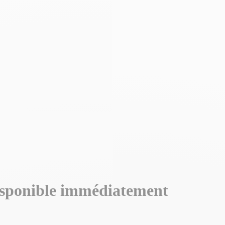
ponible immédiatement