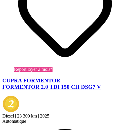
Report loyer 2 mois*
CUPRA FORMENTOR
FORMENTOR 2.0 TDI 150 CH DSG7 V
Diesel
|
23 309 km
|
2025
Automatique