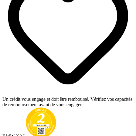
Un crédit vous engage et doit être remboursé. Vérifiez vos capacités
de remboursement avant de vous engager.