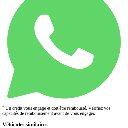
*
Un crédit vous engage et doit être remboursé. Vérifiez vos
capacités de remboursement avant de vous engager.
Véhicules similaires