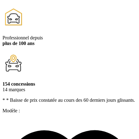
Professionnel depuis
plus de 100 ans
154 concessions
14 marques
* * Baisse de prix constatée au cours des 60 derniers jours glissants.
Modèle :