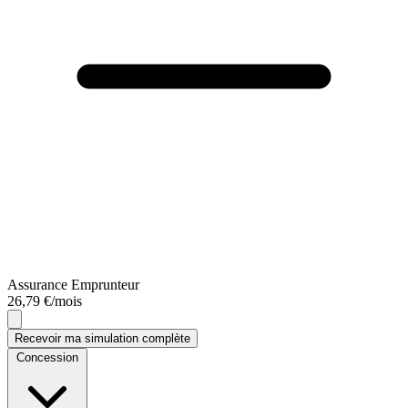
Assurance Emprunteur
26,79 €/mois
Recevoir ma simulation complète
Concession