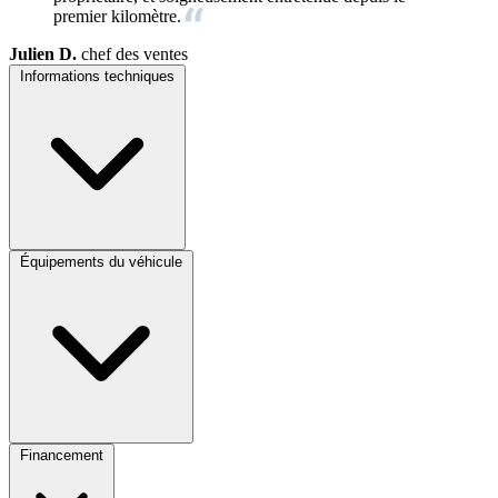
premier kilomètre.
Julien D.
chef des ventes
Informations techniques
Équipements du véhicule
Financement