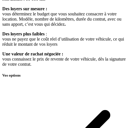
Des loyers sur mesure :
vous déterminez le budget que vous souhaitez consacrer à votre
location. Modèle, nombre de kilomètres, durée du contrat, avec ou
sans apport, c’est vous qui décidez
.
Des loyers plus faibles
:
vous ne payez que le coût réel d’utilisation de votre véhicule, ce qui
réduit le montant de vos loyers
Une valeur de rachat négociée :
vous connaissez le prix de revente de votre véhicule, dès la signature
de votre contrat.
Vos options