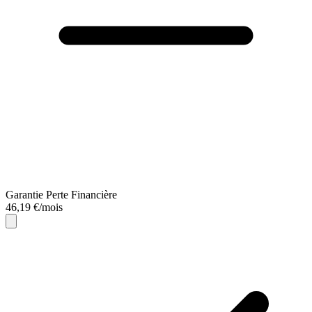
Garantie Perte Financière
46,19 €/mois