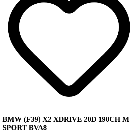
BMW (F39) X2 XDRIVE 20D 190CH M
SPORT BVA8