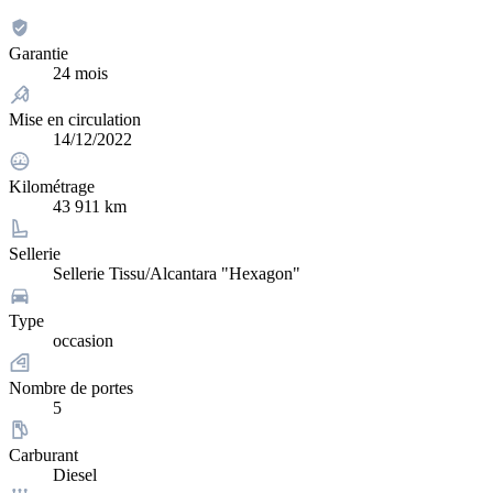
Garantie
24 mois
Mise en circulation
14/12/2022
Kilométrage
43 911 km
Sellerie
Sellerie Tissu/Alcantara "Hexagon"
Type
occasion
Nombre de portes
5
Carburant
Diesel