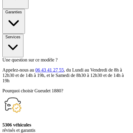
Garanties
Services
Une question sur ce modèle ?
Appelez-nous au
06 43 41 27 55
, du Lundi au Vendredi de 8h à
12h30 et de 14h à 19h, et le Samedi de 8h30 à 12h30 et de 14h à
19h
Pourquoi choisir Gueudet 1880?
5306 véhicules
révisés et garantis