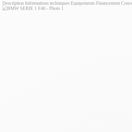
Description
Informations techniques
Equipements
Financement
Conc