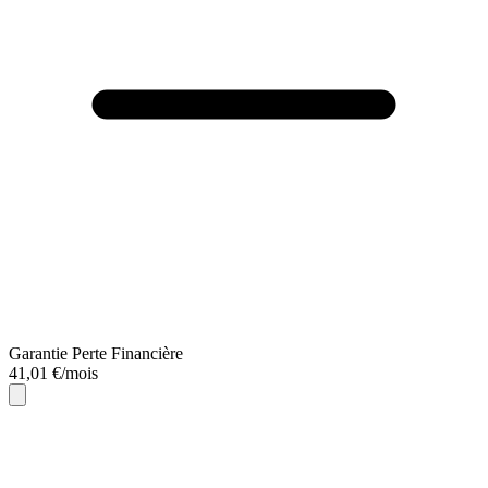
Garantie Perte Financière
41,01 €/mois