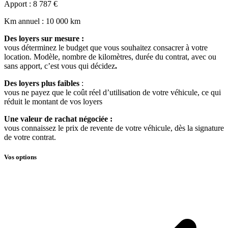
Apport
: 8 787 €
Km annuel
: 10 000 km
Des loyers sur mesure :
vous déterminez le budget que vous souhaitez consacrer à votre
location. Modèle, nombre de kilomètres, durée du contrat, avec ou
sans apport, c’est vous qui décidez
.
Des loyers plus faibles
:
vous ne payez que le coût réel d’utilisation de votre véhicule, ce qui
réduit le montant de vos loyers
Une valeur de rachat négociée :
vous connaissez le prix de revente de votre véhicule, dès la signature
de votre contrat.
Vos options