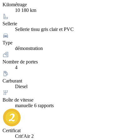
Kilométrage
10 180 km
Sellerie
Sellerie tissu gris clair et PVC
Type
démonstration
Nombre de portes
4
Carburant
Diesel
Boîte de vitesse
manuelle 6 rapports
Certificat
Crit'Air 2