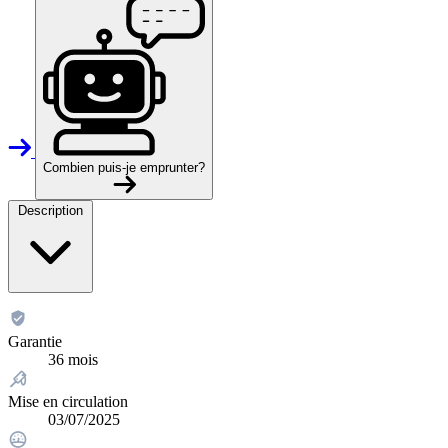
Combien puis-je emprunter?
Description
Garantie
36 mois
Mise en circulation
03/07/2025