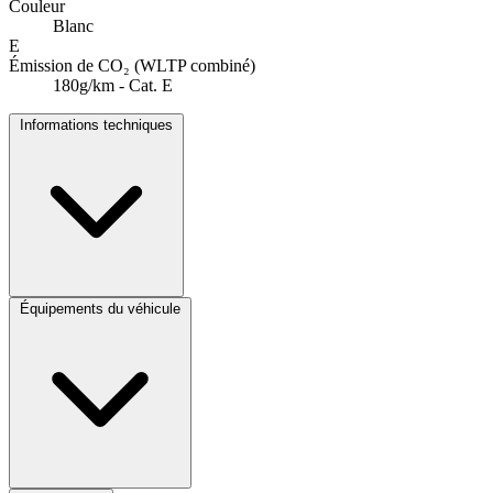
Couleur
Blanc
E
Émission de CO₂ (WLTP combiné)
180g/km - Cat. E
Informations techniques
Équipements du véhicule