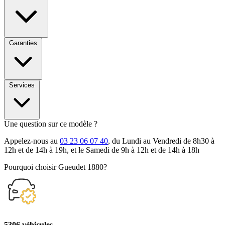
Garanties
Services
Une question sur ce modèle ?
Appelez-nous au
03 23 06 07 40
, du Lundi au Vendredi de 8h30 à
12h et de 14h à 19h, et le Samedi de 9h à 12h et de 14h à 18h
Pourquoi choisir Gueudet 1880?
5306 véhicules