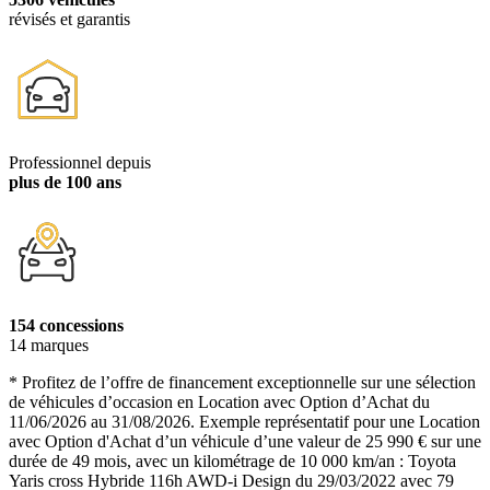
révisés et garantis
Professionnel depuis
plus de 100 ans
154 concessions
14 marques
* Profitez de l’offre de financement exceptionnelle sur une sélection
de véhicules d’occasion en Location avec Option d’Achat du
11/06/2026 au 31/08/2026. Exemple représentatif pour une Location
avec Option d'Achat d’un véhicule d’une valeur de 25 990 € sur une
durée de 49 mois, avec un kilométrage de 10 000 km/an : Toyota
Yaris cross Hybride 116h AWD-i Design du 29/03/2022 avec 79