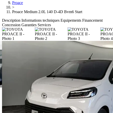
Proace
>
Proace Medium 2.0L 140 D-4D Bvm6 Start
Description
Informations techniques
Equipements
Financement
Concession
Garanties
Services