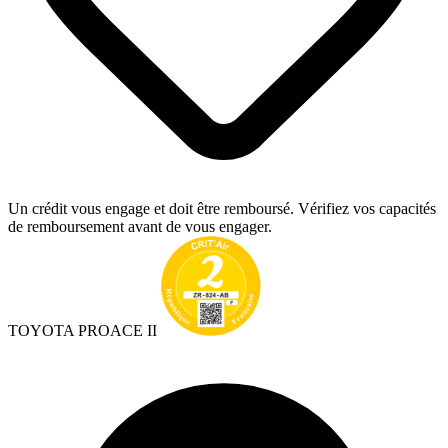
Un crédit vous engage et doit être remboursé. Vérifiez vos capacités
de remboursement avant de vous engager.
TOYOTA PROACE II