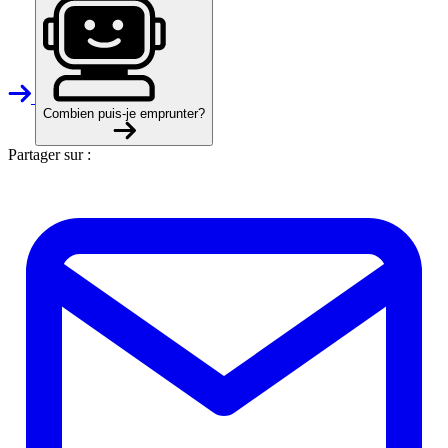
Combien puis-je emprunter?
Partager sur :