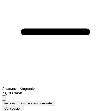
Assurance Emprunteur
23,78 €/mois
Recevoir ma simulation complète
Concession