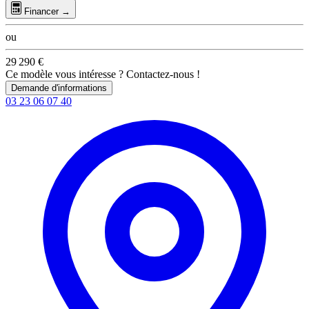
Financer →
ou
29 290 €
Ce modèle vous intéresse ? Contactez-nous !
Demande d'informations
03 23 06 07 40