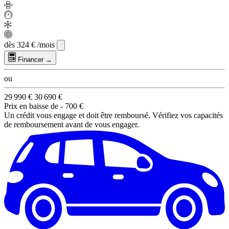
dès
324 €
/mois
Financer →
ou
29 990 €
30 690 €
Prix en baisse de
- 700 €
Un crédit vous engage et doit être remboursé. Vérifiez vos capacités
de remboursement avant de vous engager.