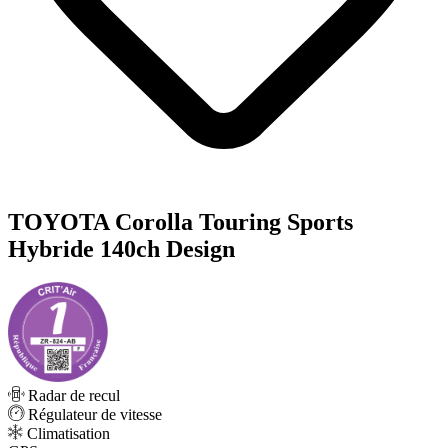
TOYOTA Corolla Touring Sports
Hybride 140ch Design
Radar de recul
Régulateur de vitesse
Climatisation