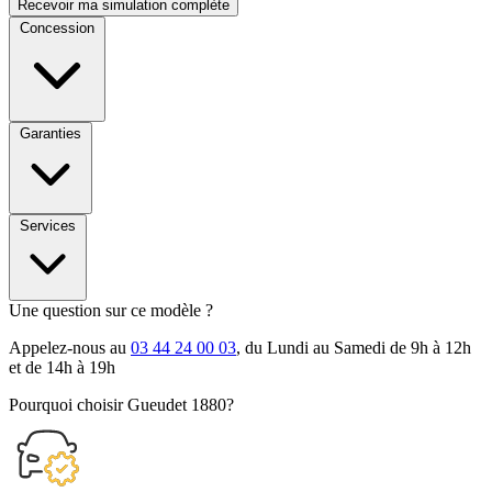
Recevoir ma simulation complète
Concession
Garanties
Services
Une question sur ce modèle ?
Appelez-nous au
03 44 24 00 03
, du Lundi au Samedi de 9h à 12h
et de 14h à 19h
Pourquoi choisir Gueudet 1880?