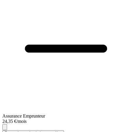
Assurance Emprunteur
24,35 €/mois