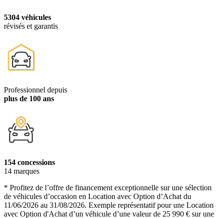
5304 véhicules
révisés et garantis
Professionnel depuis
plus de 100 ans
154 concessions
14 marques
* Profitez de l’offre de financement exceptionnelle sur une sélection
de véhicules d’occasion en Location avec Option d’Achat du
11/06/2026 au 31/08/2026. Exemple représentatif pour une Location
avec Option d'Achat d’un véhicule d’une valeur de 25 990 € sur une