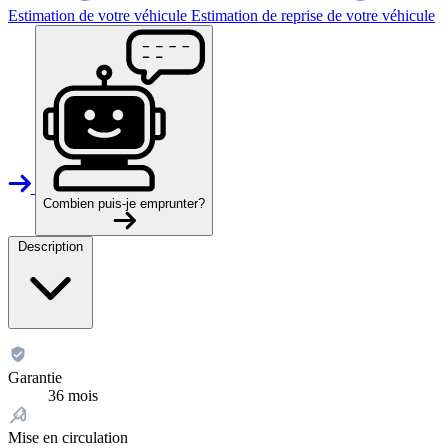
Estimation de votre véhicule
Estimation de reprise de votre véhicule
Combien puis-je emprunter?
Description
Garantie
36 mois
Mise en circulation