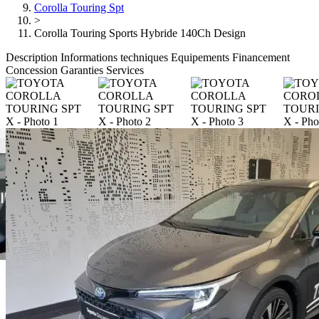
Corolla Touring Spt
>
Corolla Touring Sports Hybride 140Ch Design
Description
Informations techniques
Equipements
Financement
Concession
Garanties
Services