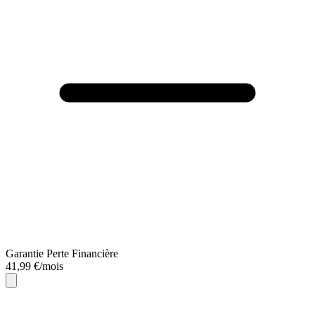
Garantie Perte Financière
41,99 €/mois