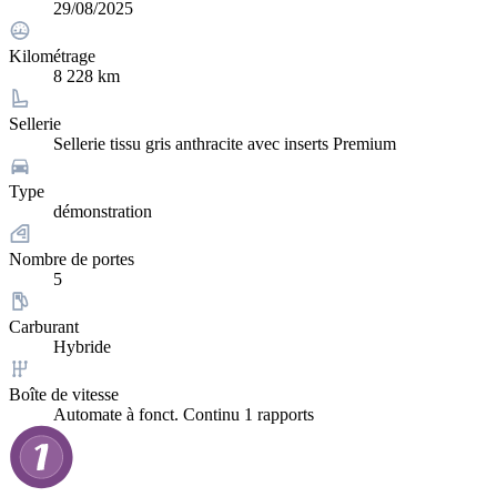
29/08/2025
Kilométrage
8 228 km
Sellerie
Sellerie tissu gris anthracite avec inserts Premium
Type
démonstration
Nombre de portes
5
Carburant
Hybride
Boîte de vitesse
Automate à fonct. Continu 1 rapports