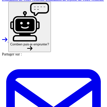
Combien puis-je emprunter?
Partager sur :