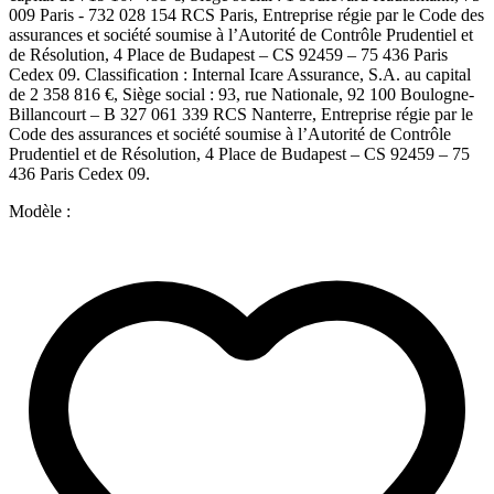
009 Paris - 732 028 154 RCS Paris, Entreprise régie par le Code des
assurances et société soumise à l’Autorité de Contrôle Prudentiel et
de Résolution, 4 Place de Budapest – CS 92459 – 75 436 Paris
Cedex 09. Classification : Internal Icare Assurance, S.A. au capital
de 2 358 816 €, Siège social : 93, rue Nationale, 92 100 Boulogne-
Billancourt – B 327 061 339 RCS Nanterre, Entreprise régie par le
Code des assurances et société soumise à l’Autorité de Contrôle
Prudentiel et de Résolution, 4 Place de Budapest – CS 92459 – 75
436 Paris Cedex 09.
Modèle :