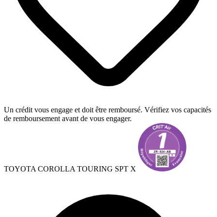
Un crédit vous engage et doit être remboursé. Vérifiez vos capacités
de remboursement avant de vous engager.
TOYOTA COROLLA TOURING SPT X