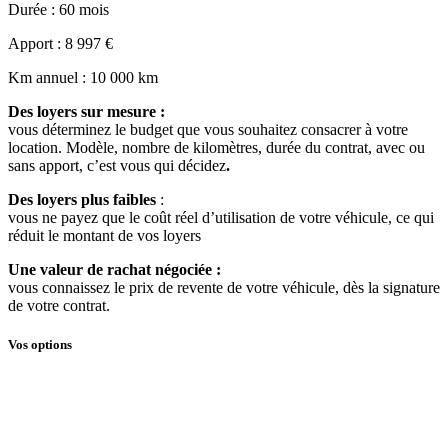
Durée
: 60 mois
Apport
: 8 997 €
Km annuel
: 10 000 km
Des loyers sur mesure :
vous déterminez le budget que vous souhaitez consacrer à votre
location. Modèle, nombre de kilomètres, durée du contrat, avec ou
sans apport, c’est vous qui décidez
.
Des loyers plus faibles
:
vous ne payez que le coût réel d’utilisation de votre véhicule, ce qui
réduit le montant de vos loyers
Une valeur de rachat négociée :
vous connaissez le prix de revente de votre véhicule, dès la signature
de votre contrat.
Vos options