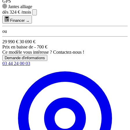
GPS
Jantes alliage
dès
324 €
/mois
Financer →
ou
29 990 €
30 690 €
Prix en baisse de
- 700 €
Ce modèle vous intéresse ? Contactez-nous !
Demande d'informations
03 44 24 00 03