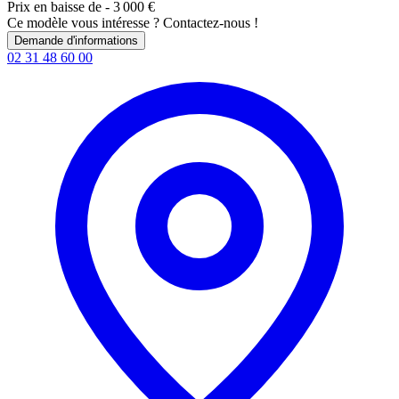
Prix en baisse de
- 3 000 €
Ce modèle vous intéresse ? Contactez-nous !
Demande d'informations
02 31 48 60 00