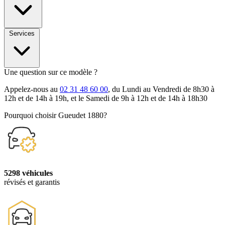
Services
Une question sur ce modèle ?
Appelez-nous au
02 31 48 60 00
, du Lundi au Vendredi de 8h30 à
12h et de 14h à 19h, et le Samedi de 9h à 12h et de 14h à 18h30
Pourquoi choisir Gueudet 1880?
5298 véhicules
révisés et garantis