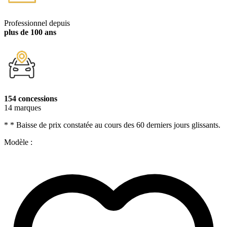
Professionnel depuis
plus de 100 ans
154 concessions
14 marques
* * Baisse de prix constatée au cours des 60 derniers jours glissants.
Modèle :