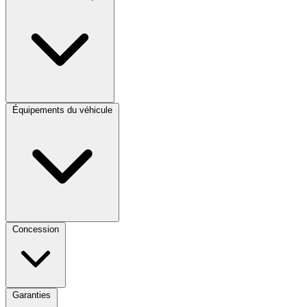
Équipements du véhicule
Concession
Garanties