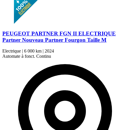
PEUGEOT PARTNER FGN II ELECTRIQUE
Partner Nouveau Partner Fourgon Taille M
Electrique
|
6 000 km
|
2024
Automate à fonct. Continu