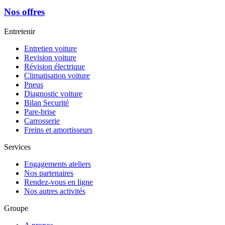
Nos offres
Entretenir
Entretien voiture
Revision voiture
Révision électrique
Climatisation voiture
Pneus
Diagnostic voiture
Bilan Securité
Pare-brise
Carrosserie
Freins et amortisseurs
Services
Engagements ateliers
Nos partenaires
Rendez-vous en ligne
Nos autres activités
Groupe