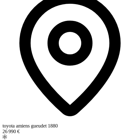
toyota amiens gueudet 1880
26 990 €