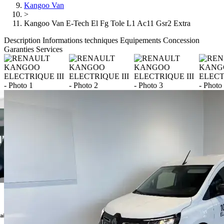
Kangoo Van
>
Kangoo Van E-Tech El Fg Tole L1 Ac11 Gsr2 Extra
Description
Informations techniques
Equipements
Concession
Garanties
Services