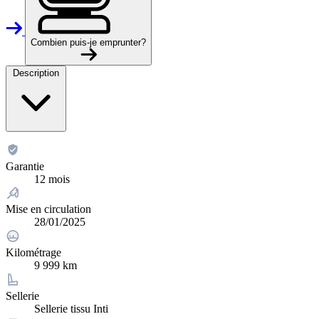
Combien puis-je emprunter?
Description
Garantie
12 mois
Mise en circulation
28/01/2025
Kilométrage
9 999 km
Sellerie
Sellerie tissu Inti