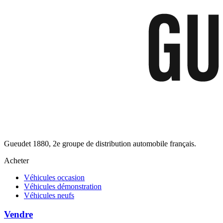
Gueudet 1880, 2e groupe de distribution automobile français.
Acheter
Véhicules occasion
Véhicules démonstration
Véhicules neufs
Vendre