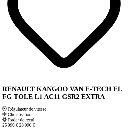
RENAULT KANGOO VAN E-TECH EL
FG TOLE L1 AC11 GSR2 EXTRA
Régulateur de vitesse
Climatisation
Radar de recul
25 990 €
28 990 €