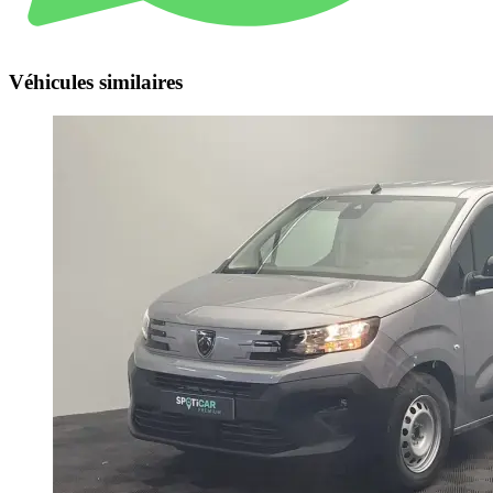
Véhicules similaires