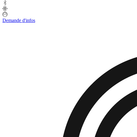
Demande d'infos