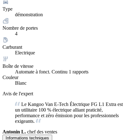
Type
démonstration
Nombre de portes
4
Carburant
Electrique
Boîte de vitesse
Automate à fonct. Continu 1 rapports
Couleur
Blanc
Avis de l'expert
Le Kangoo Van E-Tech Électrique FG L1 Extra est
un utilitaire 100 % électrique alliant praticité,
performance et zéro émission pour les professionnels
exigeants.
Antonin L.
chef des ventes
Informations techniques