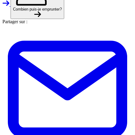
Combien puis-je emprunter?
Partager sur :