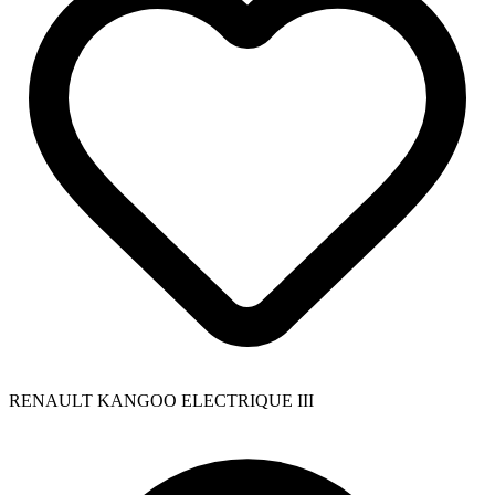
RENAULT KANGOO ELECTRIQUE III