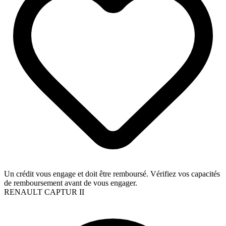
Un crédit vous engage et doit être remboursé. Vérifiez vos capacités
de remboursement avant de vous engager.
RENAULT CAPTUR II