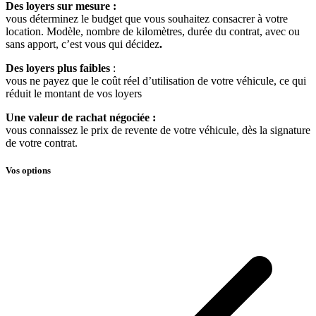
Des loyers sur mesure :
vous déterminez le budget que vous souhaitez consacrer à votre
location. Modèle, nombre de kilomètres, durée du contrat, avec ou
sans apport, c’est vous qui décidez
.
Des loyers plus faibles
:
vous ne payez que le coût réel d’utilisation de votre véhicule, ce qui
réduit le montant de vos loyers
Une valeur de rachat négociée :
vous connaissez le prix de revente de votre véhicule, dès la signature
de votre contrat.
Vos options