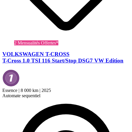
2 Mensualités Offertes*
VOLKSWAGEN T-CROSS
T-Cross 1.0 TSI 116 Start/Stop DSG7 VW Edition
Essence
|
8 000 km
|
2025
Automate sequentiel