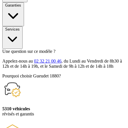
Garanties
Services
Une question sur ce modèle ?
Appelez-nous au
02 32 21 00 46
, du Lundi au Vendredi de 8h30 à
12h et de 14h à 19h, et le Samedi de 9h à 12h et de 14h à 18h
Pourquoi choisir Gueudet 1880?
5310 véhicules
révisés et garantis