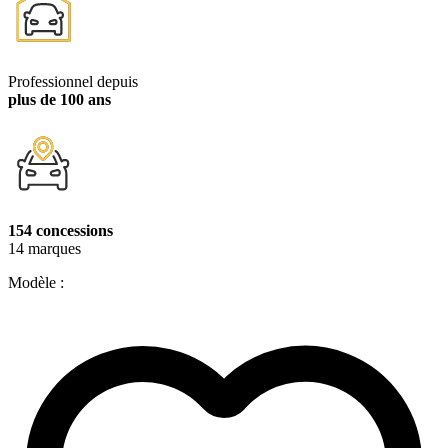
Professionnel depuis
plus de 100 ans
154 concessions
14 marques
Modèle :