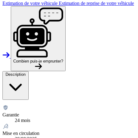
Estimation de votre véhicule
Estimation de reprise de votre véhicule
Combien puis-je emprunter?
Description
Garantie
24 mois
Mise en circulation