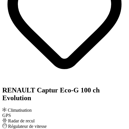
RENAULT Captur Eco-G 100 ch
Evolution
Climatisation
GPS
Radar de recul
Régulateur de vitesse