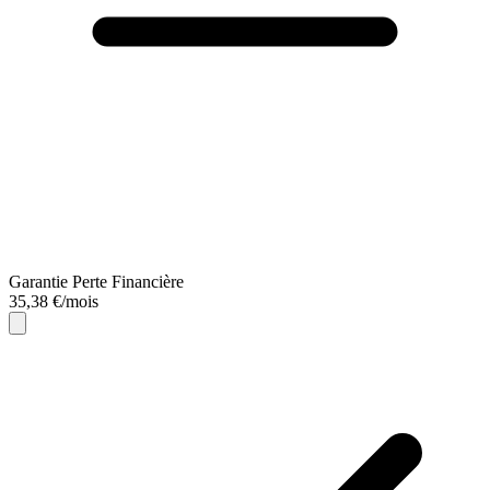
Garantie Perte Financière
35,38 €/mois