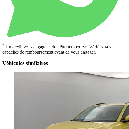
*
Un crédit vous engage et doit être remboursé. Vérifiez vos
capacités de remboursement avant de vous engager.
Véhicules similaires