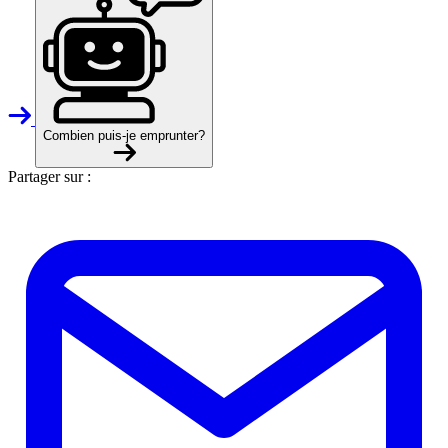
Combien puis-je emprunter?
Partager sur :