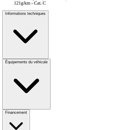
121g/km - Cat. C
Informations techniques
Équipements du véhicule
Financement