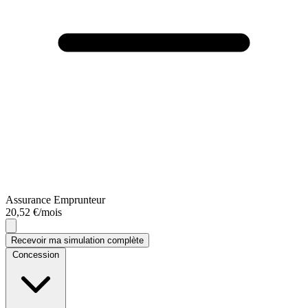
Assurance Emprunteur
20,52 €/mois
Recevoir ma simulation complète
Concession