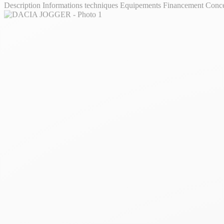
Description
Informations techniques
Equipements
Financement
Conc