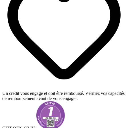
Un crédit vous engage et doit être remboursé. Vérifiez vos capacités
de remboursement avant de vous engager.