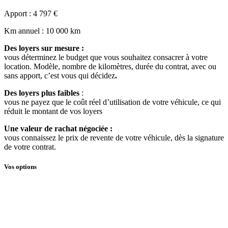
Apport
: 4 797 €
Km annuel
: 10 000 km
Des loyers sur mesure :
vous déterminez le budget que vous souhaitez consacrer à votre
location. Modèle, nombre de kilomètres, durée du contrat, avec ou
sans apport, c’est vous qui décidez
.
Des loyers plus faibles
:
vous ne payez que le coût réel d’utilisation de votre véhicule, ce qui
réduit le montant de vos loyers
Une valeur de rachat négociée :
vous connaissez le prix de revente de votre véhicule, dès la signature
de votre contrat.
Vos options