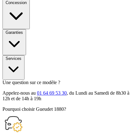
Concession
Garanties
Services
Une question sur ce modèle ?
Appelez-nous au
01 64 69 53 30
, du Lundi au Samedi de 8h30 à
12h et de 14h à 19h
Pourquoi choisir Gueudet 1880?