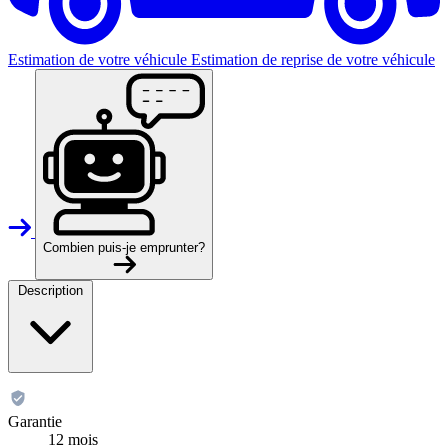
Estimation de votre véhicule
Estimation de reprise de votre véhicule
Combien puis-je emprunter?
Description
Garantie
12 mois