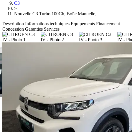
C3
>
Nouvelle C3 Turbo 100Ch, Boîte Manuelle,
Description
Informations techniques
Equipements
Financement
Concession
Garanties
Services