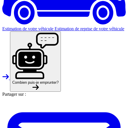
Estimation de votre véhicule
Estimation de reprise de votre véhicule
Combien puis-je emprunter?
Partager sur :