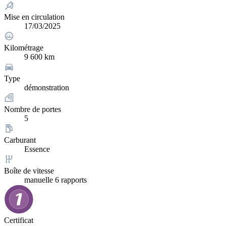
Mise en circulation
17/03/2025
Kilométrage
9 600 km
Type
démonstration
Nombre de portes
5
Carburant
Essence
Boîte de vitesse
manuelle 6 rapports
Certificat