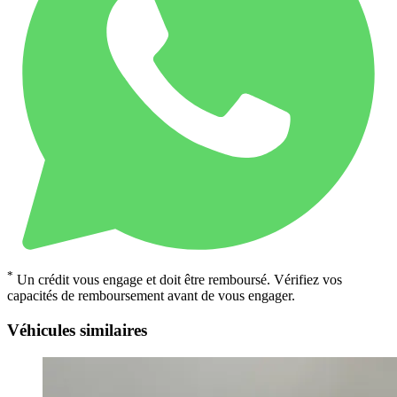
*
Un crédit vous engage et doit être remboursé. Vérifiez vos
capacités de remboursement avant de vous engager.
Véhicules similaires