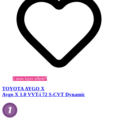
2 mois loyer offerts*
TOYOTA AYGO X
Aygo X 1.0 VVT-i 72 S-CVT Dynamic