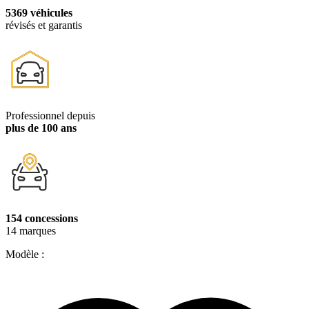
5369 véhicules
révisés et garantis
Professionnel depuis
plus de 100 ans
154 concessions
14 marques
Modèle :