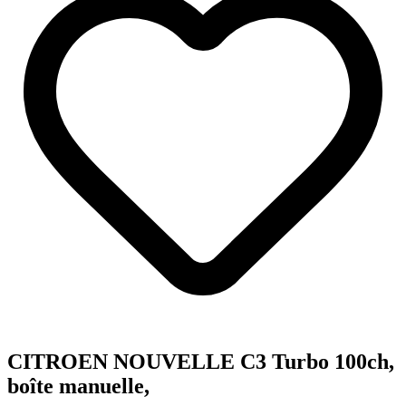
CITROEN NOUVELLE C3 Turbo 100ch,
boîte manuelle,