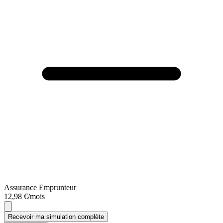
Assurance Emprunteur
12,98 €/mois
Recevoir ma simulation complète