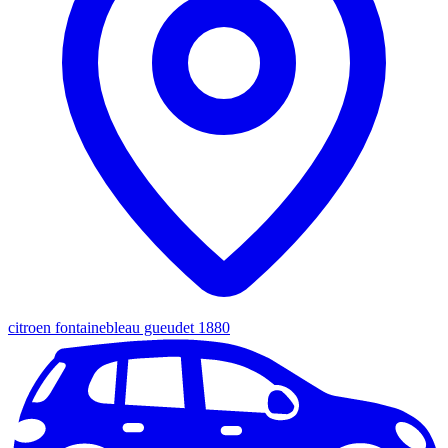
citroen fontainebleau gueudet 1880