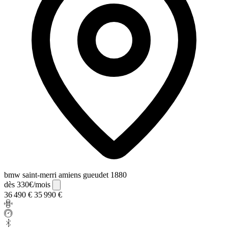
bmw saint-merri amiens gueudet 1880
dès 330€/mois
36 490 €
35 990 €