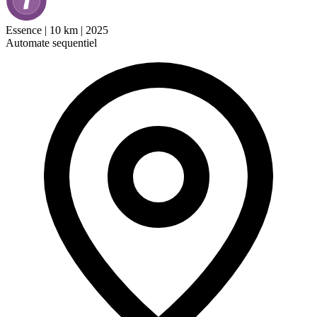
Essence
|
10 km
|
2025
Automate sequentiel