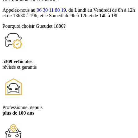
Appelez-nous au
06 30 11 80 19
, du Lundi au Vendredi de 8h à 12h
et de 13h30 à 19h, et le Samedi de 9h à 12h et de 14h à 18h
Pourquoi choisir Gueudet 1880?
5369 véhicules
révisés et garantis
Professionnel depuis
plus de 100 ans