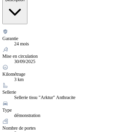
Garantie
24 mois
Mise en circulation
30/09/2025
Kilométrage
3 km
Sellerie
Sellerie tissu "Arktur" Anthracite
Type
démonstration
Nombre de portes