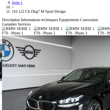
Serie 1
>
116 122 Ch Dkg7 M Sport Design
Description
Informations techniques
Equipements
Concession
Garanties
Services