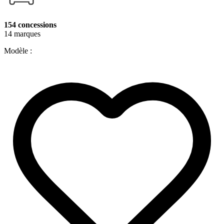
154 concessions
14 marques
Modèle :