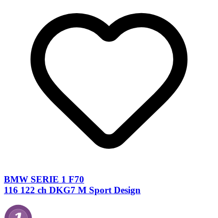
BMW SERIE 1 F70
116 122 ch DKG7 M Sport Design