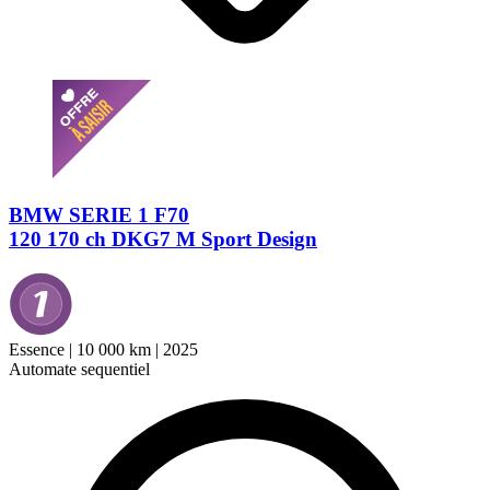
BMW SERIE 1 F70
120 170 ch DKG7 M Sport Design
Essence
|
10 000 km
|
2025
Automate sequentiel