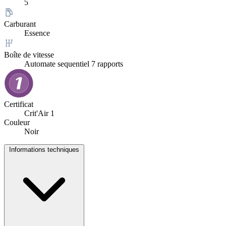
5
Carburant
Essence
Boîte de vitesse
Automate sequentiel 7 rapports
Certificat
Crit'Air 1
Couleur
Noir
Informations techniques