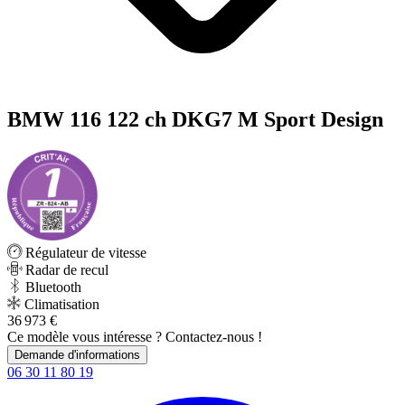
BMW 116 122 ch DKG7 M Sport Design
Régulateur de vitesse
Radar de recul
Bluetooth
Climatisation
36 973 €
Ce modèle vous intéresse ? Contactez-nous !
Demande d'informations
06 30 11 80 19