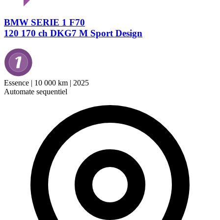
BMW SERIE 1 F70
120 170 ch DKG7 M Sport Design
Essence
|
10 000 km
|
2025
Automate sequentiel