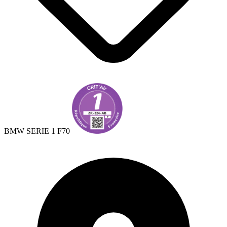
BMW SERIE 1 F70