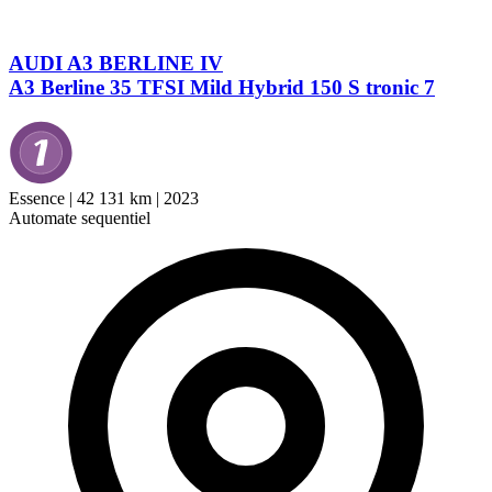
AUDI A3 BERLINE IV
A3 Berline 35 TFSI Mild Hybrid 150 S tronic 7
Essence
|
42 131 km
|
2023
Automate sequentiel