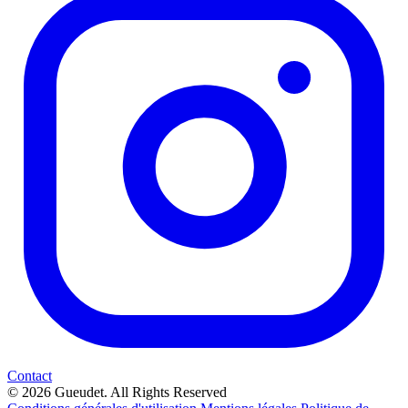
Contact
© 2026 Gueudet. All Rights Reserved