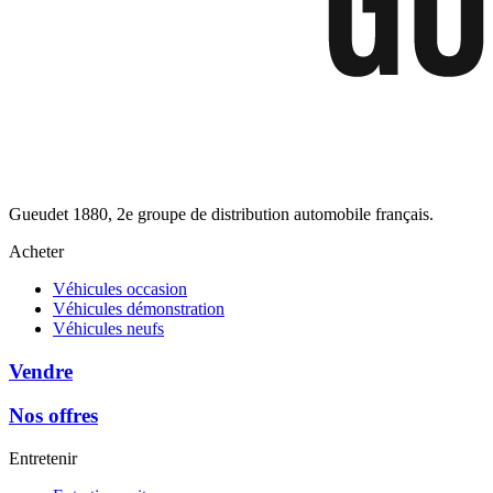
Gueudet 1880, 2e groupe de distribution automobile français.
Acheter
Véhicules occasion
Véhicules démonstration
Véhicules neufs
Vendre
Nos offres
Entretenir