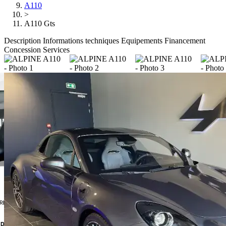
A110
>
A110 Gts
Description
Informations techniques
Equipements
Financement
Concession
Services