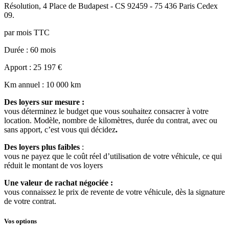
Résolution
,
4 Place de Budapest - CS 92459 - 75 436 Paris Cedex
09
.
par mois TTC
Durée
: 60 mois
Apport
: 25 197 €
Km annuel
: 10 000 km
Des loyers sur mesure :
vous déterminez le budget que vous souhaitez consacrer à votre
location. Modèle, nombre de kilomètres, durée du contrat, avec ou
sans apport, c’est vous qui décidez
.
Des loyers plus faibles
:
vous ne payez que le coût réel d’utilisation de votre véhicule, ce qui
réduit le montant de vos loyers
Une valeur de rachat négociée :
vous connaissez le prix de revente de votre véhicule, dès la signature
de votre contrat.
Vos options