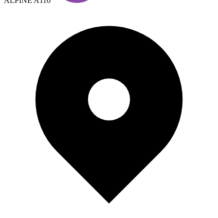
ALPINE A110