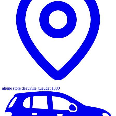
alpine store deauville gueudet 1880