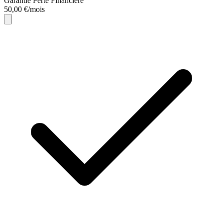
Garantie Perte Financière
50,00 €/mois