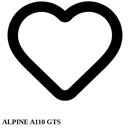
ALPINE A110 GTS