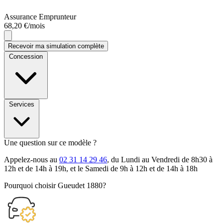
Assurance Emprunteur
68,20 €/mois
Recevoir ma simulation complète
Concession
Services
Une question sur ce modèle ?
Appelez-nous au
02 31 14 29 46
, du Lundi au Vendredi de 8h30 à
12h et de 14h à 19h, et le Samedi de 9h à 12h et de 14h à 18h
Pourquoi choisir Gueudet 1880?