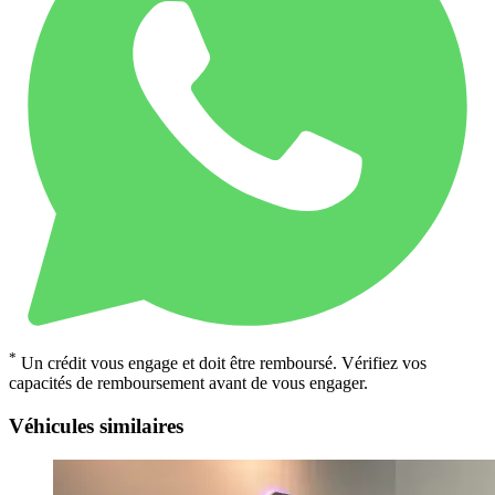
*
Un crédit vous engage et doit être remboursé. Vérifiez vos
capacités de remboursement avant de vous engager.
Véhicules similaires