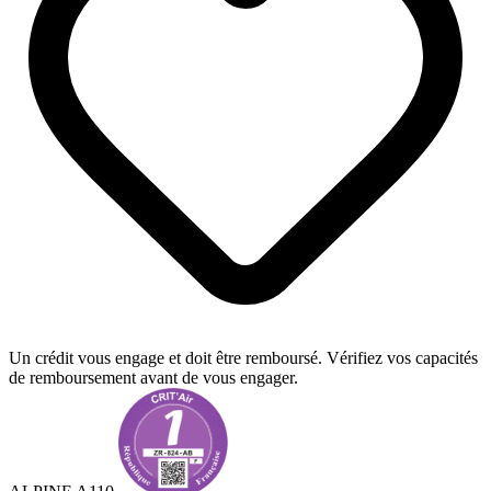
Un crédit vous engage et doit être remboursé. Vérifiez vos capacités
de remboursement avant de vous engager.