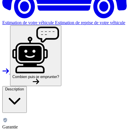
Estimation de votre véhicule
Estimation de reprise de votre véhicule
Combien puis-je emprunter?
Description
Garantie