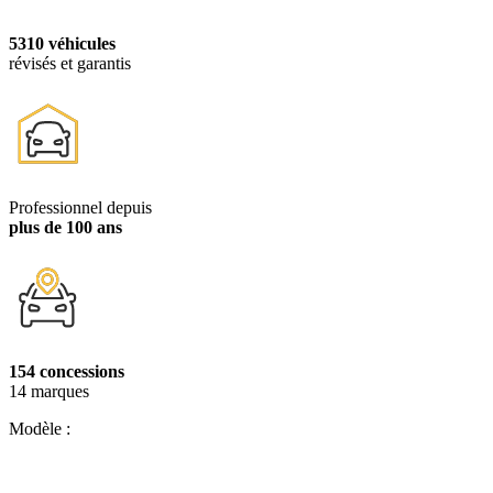
5310 véhicules
révisés et garantis
Professionnel depuis
plus de 100 ans
154 concessions
14 marques
Modèle :