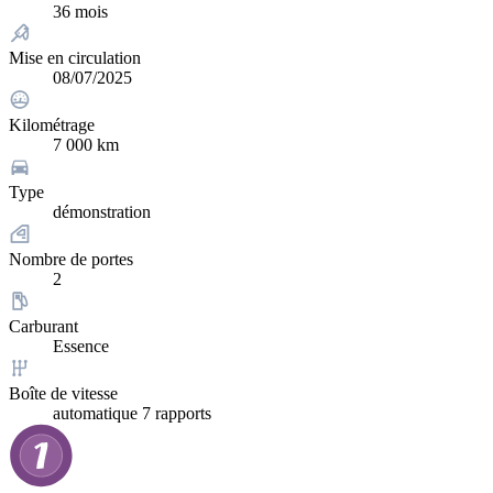
36 mois
Mise en circulation
08/07/2025
Kilométrage
7 000 km
Type
démonstration
Nombre de portes
2
Carburant
Essence
Boîte de vitesse
automatique 7 rapports