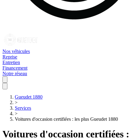
Nos véhicules
Reprise
Entretien
Financement
Notre réseau
Gueudet 1880
>
Services
>
Voitures d'occasion certifiées : les plus Gueudet 1880
Voitures d'occasion certifiées :