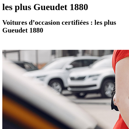
les plus Gueudet 1880
Voitures d’occasion certifiées : les plus
Gueudet 1880