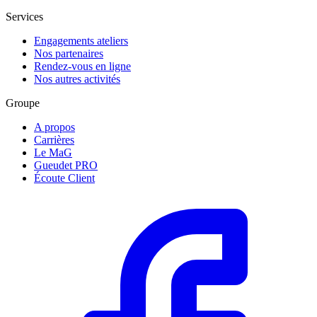
Services
Engagements ateliers
Nos partenaires
Rendez-vous en ligne
Nos autres activités
Groupe
A propos
Carrières
Le MaG
Gueudet PRO
Écoute Client