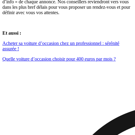
d’info » de chaque annonce. Nos conseillers reviendront vers vous
dans les plus bref délais pour vous proposer un rendez-vous et pour
définir avec vous vos attentes.
Et aussi :
Acheter sa voiture d’occasion chez un professionnel : sérénité
assurée !
Quelle voiture d’occasion choisir pour 400 euros par mois ?