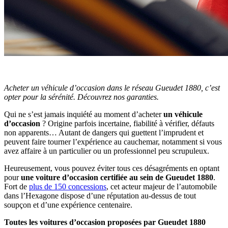
Acheter un véhicule d’occasion dans le réseau Gueudet 1880, c’est
opter pour la sérénité. Découvrez nos garanties.
Qui ne s’est jamais inquiété au moment d’acheter
un véhicule
d’occasion
? Origine parfois incertaine, fiabilité à vérifier, défauts
non apparents… Autant de dangers qui guettent l’imprudent et
peuvent faire tourner l’expérience au cauchemar, notamment si vous
avez affaire à un particulier ou un professionnel peu scrupuleux.
Heureusement, vous pouvez éviter tous ces désagréments en optant
pour
une voiture d’occasion certifiée au sein de Gueudet 1880
.
Fort de
plus de 150 concessions
, cet acteur majeur de l’automobile
dans l’Hexagone dispose d’une réputation au-dessus de tout
soupçon et d’une expérience centenaire.
Toutes les voitures d’occasion proposées par Gueudet 1880