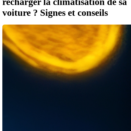
recharger la climatisation de sa
voiture ? Signes et conseils