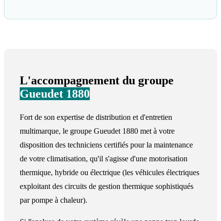
L'accompagnement du groupe
Gueudet 1880
Fort de son expertise de distribution et d'entretien
multimarque, le groupe Gueudet 1880 met à votre
disposition des techniciens certifiés pour la maintenance
de votre climatisation, qu'il s'agisse d'une motorisation
thermique, hybride ou électrique (les véhicules électriques
exploitant des circuits de gestion thermique sophistiqués
par pompe à chaleur).