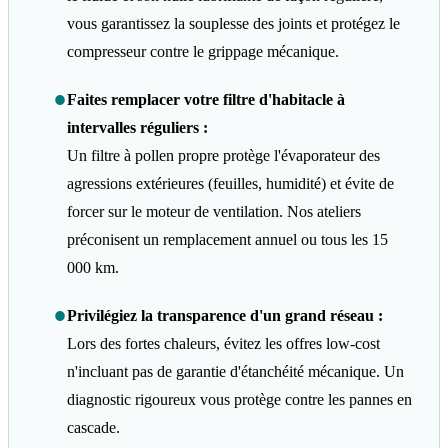
vous garantissez la souplesse des joints et protégez le
compresseur contre le grippage mécanique.
•
Faites remplacer votre filtre d'habitacle à
intervalles réguliers :
Un filtre à pollen propre protège l'évaporateur des
agressions extérieures (feuilles, humidité) et évite de
forcer sur le moteur de ventilation. Nos ateliers
préconisent un remplacement annuel ou tous les 15
000 km.
•
Privilégiez la transparence d'un grand réseau :
Lors des fortes chaleurs, évitez les offres low-cost
n'incluant pas de garantie d'étanchéité mécanique. Un
diagnostic rigoureux vous protège contre les pannes en
cascade.