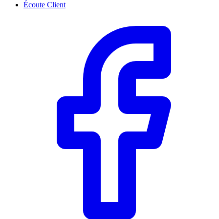
Écoute Client