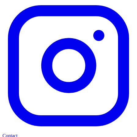
Contact