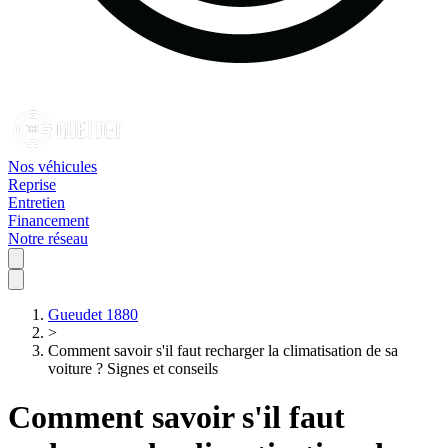
Nos véhicules
Reprise
Entretien
Financement
Notre réseau
Gueudet 1880
>
Comment savoir s'il faut recharger la climatisation de sa
voiture ? Signes et conseils
Comment savoir s'il faut