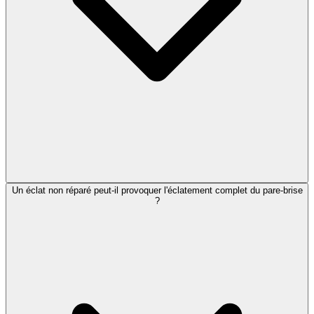
Un éclat non réparé peut-il provoquer l'éclatement complet du pare-brise
?