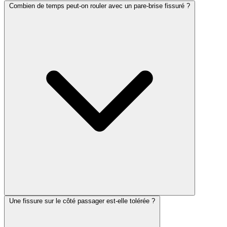
Combien de temps peut-on rouler avec un pare-brise fissuré ?
Une fissure sur le côté passager est-elle tolérée ?