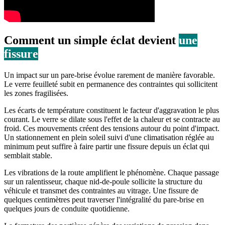
Comment un simple éclat devient
une
fissure
Un impact sur un pare-brise évolue rarement de manière favorable.
Le verre feuilleté subit en permanence des contraintes qui sollicitent
les zones fragilisées.
Les écarts de température constituent le facteur d'aggravation le plus
courant. Le verre se dilate sous l'effet de la chaleur et se contracte au
froid. Ces mouvements créent des tensions autour du point d'impact.
Un stationnement en plein soleil suivi d'une climatisation réglée au
minimum peut suffire à faire partir une fissure depuis un éclat qui
semblait stable.
Les vibrations de la route amplifient le phénomène. Chaque passage
sur un ralentisseur, chaque nid-de-poule sollicite la structure du
véhicule et transmet des contraintes au vitrage. Une fissure de
quelques centimètres peut traverser l'intégralité du pare-brise en
quelques jours de conduite quotidienne.