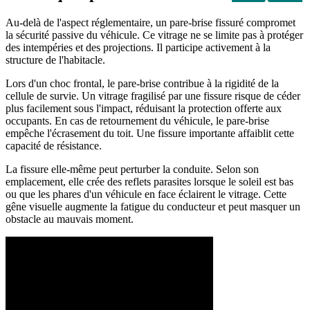
Au-delà de l'aspect réglementaire, un pare-brise fissuré compromet
la sécurité passive du véhicule. Ce vitrage ne se limite pas à protéger
des intempéries et des projections. Il participe activement à la
structure de l'habitacle.
Lors d'un choc frontal, le pare-brise contribue à la rigidité de la
cellule de survie. Un vitrage fragilisé par une fissure risque de céder
plus facilement sous l'impact, réduisant la protection offerte aux
occupants. En cas de retournement du véhicule, le pare-brise
empêche l'écrasement du toit. Une fissure importante affaiblit cette
capacité de résistance.
La fissure elle-même peut perturber la conduite. Selon son
emplacement, elle crée des reflets parasites lorsque le soleil est bas
ou que les phares d'un véhicule en face éclairent le vitrage. Cette
gêne visuelle augmente la fatigue du conducteur et peut masquer un
obstacle au mauvais moment.