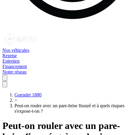
Nos véhicules
Reprise
Entretien
Financement
Notre réseau
Gueudet 1880
>
Peut-on rouler avec un pare-brise fissuré et à quels risques
s'expose-t-on ?
Peut-on rouler avec un pare-