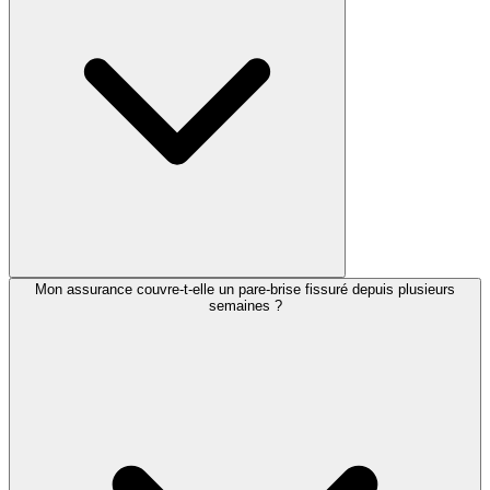
Mon assurance couvre-t-elle un pare-brise fissuré depuis plusieurs
semaines ?