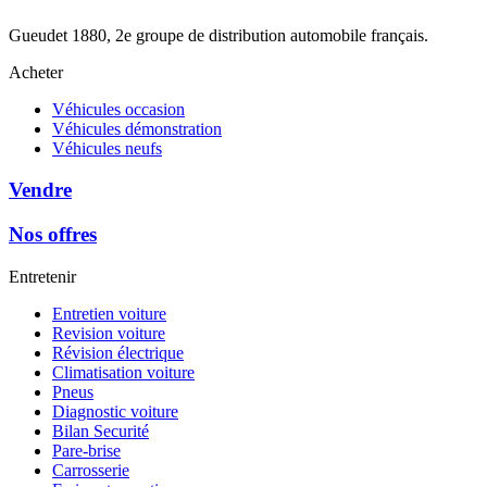
Gueudet 1880, 2e groupe de distribution automobile français.
Acheter
Véhicules occasion
Véhicules démonstration
Véhicules neufs
Vendre
Nos offres
Entretenir
Entretien voiture
Revision voiture
Révision électrique
Climatisation voiture
Pneus
Diagnostic voiture
Bilan Securité
Pare-brise
Carrosserie