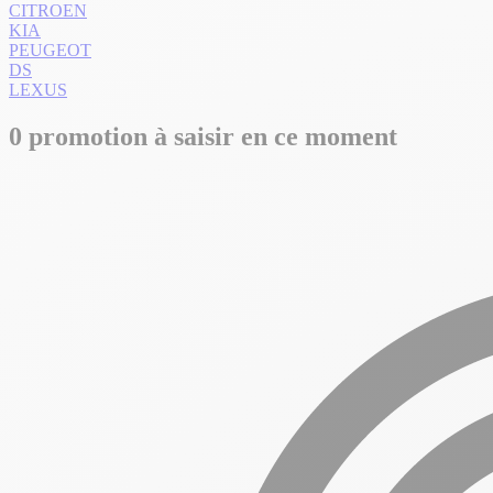
CITROEN
KIA
PEUGEOT
DS
LEXUS
0 promotion à saisir en ce moment