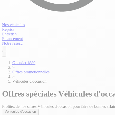
Nos véhicules
Reprise
Entretien
Financement
Notre réseau
Gueudet 1880
>
Offres promotionnelles
>
Véhicules d'occasion
Offres spéciales Véhicules d'oc
Profitez de nos offres Véhicules d'occasion pour faire de bonnes affai
Véhicules d'occasion