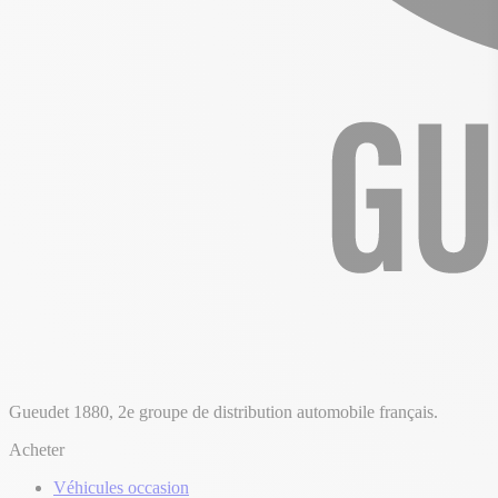
Gueudet 1880, 2e groupe de distribution automobile français.
Acheter
Véhicules occasion