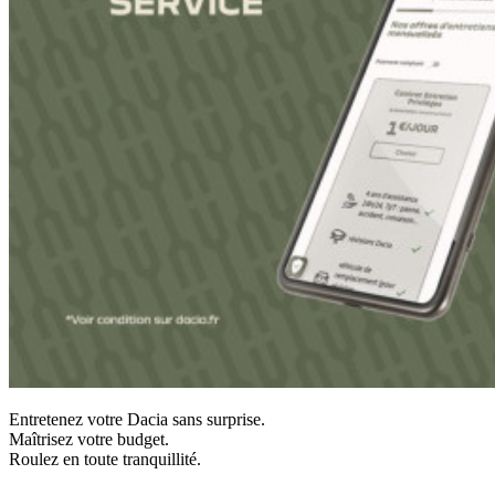
Entretenez votre Dacia sans surprise.
Maîtrisez votre budget.
Roulez en toute tranquillité.