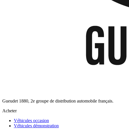
Gueudet 1880, 2e groupe de distribution automobile français.
Acheter
Véhicules occasion
Véhicules démonstration