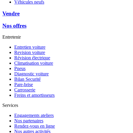
Véhicules neufs
Vendre
Nos offres
Entretenir
Entretien voiture
Revision voiture
Révision électrique
Climatisation voiture
Pneus
Diagnostic voiture
Bilan Securité
Pare-brise
Carrosserie
Freins et amortisseurs
Services
Engagements ateliers
Nos partenaires
Rendez-vous en ligne
Nos autres activités