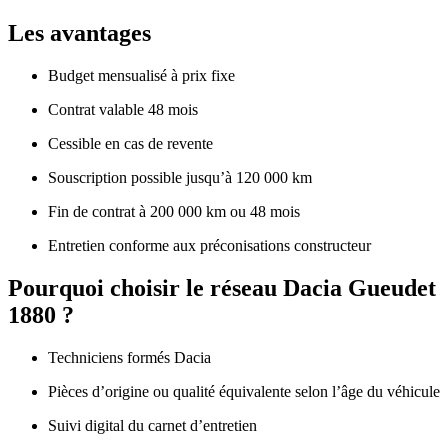
Les avantages
Budget mensualisé à prix fixe
Contrat valable 48 mois
Cessible en cas de revente
Souscription possible jusqu’à 120 000 km
Fin de contrat à 200 000 km ou 48 mois
Entretien conforme aux préconisations constructeur
Pourquoi choisir le réseau Dacia Gueudet
1880 ?
Techniciens formés Dacia
Pièces d’origine ou qualité équivalente selon l’âge du véhicule
Suivi digital du carnet d’entretien