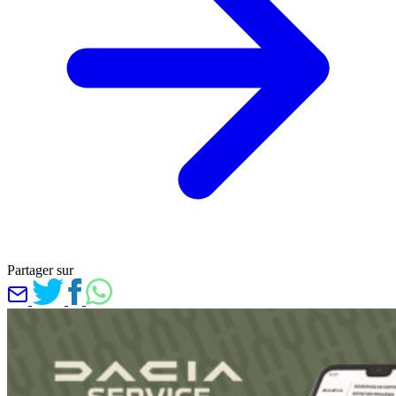
Partager sur