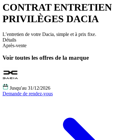
CONTRAT ENTRETIEN
PRIVILÈGES DACIA
L’entretien de votre Dacia, simple et à prix fixe.
Détails
Après-vente
Voir toutes les offres de la marque
Jusqu'au 31/12/2026
Demande de rendez-vous