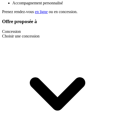
Accompagnement personnalisé
Prenez rendez-vous
en ligne
ou en concession.
Offre proposée à
Concession
Choisir une concession