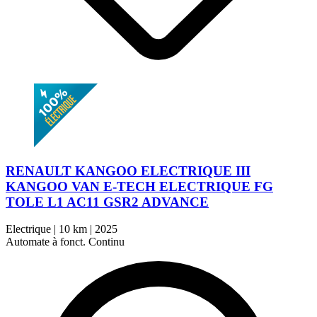
RENAULT KANGOO ELECTRIQUE III
KANGOO VAN E-TECH ELECTRIQUE FG
TOLE L1 AC11 GSR2 ADVANCE
Electrique
|
10 km
|
2025
Automate à fonct. Continu