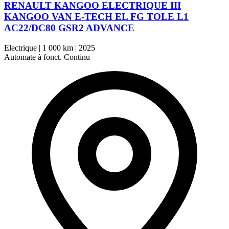
RENAULT KANGOO ELECTRIQUE III
KANGOO VAN E-TECH EL FG TOLE L1
AC22/DC80 GSR2 ADVANCE
Electrique
|
1 000 km
|
2025
Automate à fonct. Continu