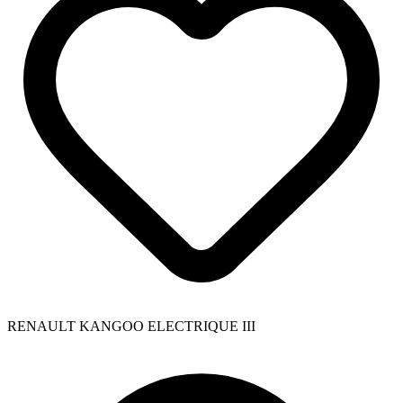
RENAULT KANGOO ELECTRIQUE III