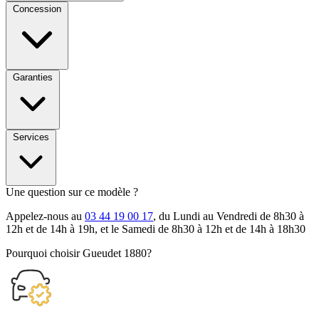
Concession
Garanties
Services
Une question sur ce modèle ?
Appelez-nous au
03 44 19 00 17
, du Lundi au Vendredi de 8h30 à
12h et de 14h à 19h, et le Samedi de 8h30 à 12h et de 14h à 18h30
Pourquoi choisir Gueudet 1880?