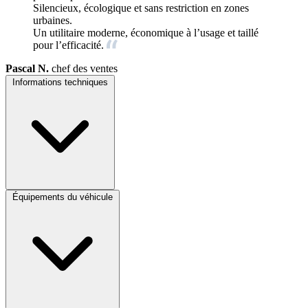
Silencieux, écologique et sans restriction en zones
urbaines.
Un utilitaire moderne, économique à l’usage et taillé
pour l’efficacité.
Pascal N.
chef des ventes
Informations techniques
Équipements du véhicule