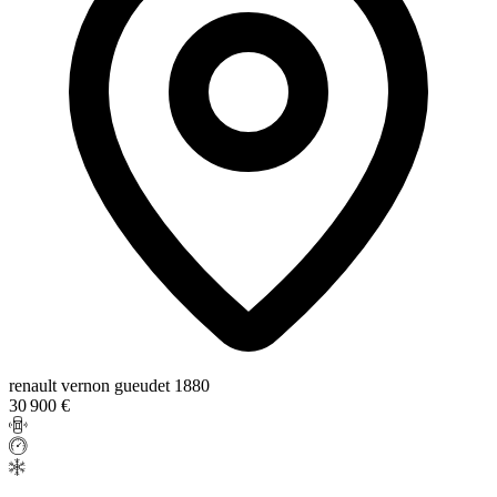
renault vernon gueudet 1880
30 900 €