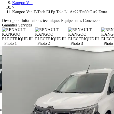
Kangoo Van
>
Kangoo Van E-Tech El Fg Tole L1 Ac22/Dc80 Gsr2 Extra
Description
Informations techniques
Equipements
Concession
Garanties
Services