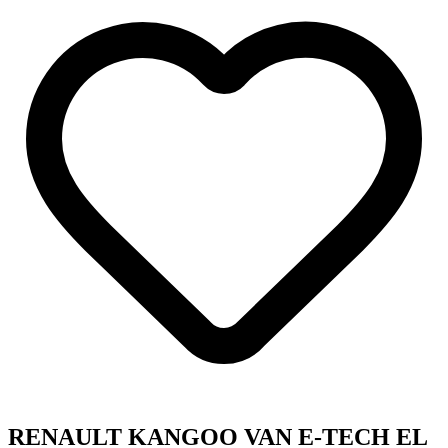
RENAULT KANGOO VAN E-TECH EL