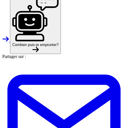
Combien puis-je emprunter?
Partager sur :