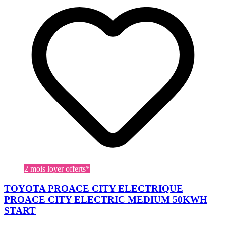
2 mois loyer offerts*
TOYOTA PROACE CITY ELECTRIQUE
PROACE CITY ELECTRIC MEDIUM 50KWH
START