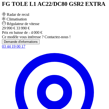
FG TOLE L1 AC22/DC80 GSR2 EXTRA
Radar de recul
Climatisation
Régulateur de vitesse
29 990 €
33 990 €
Prix en baisse de
- 4 000 €
Ce modèle vous intéresse ? Contactez-nous !
Demande d'informations
03 44 19 00 17