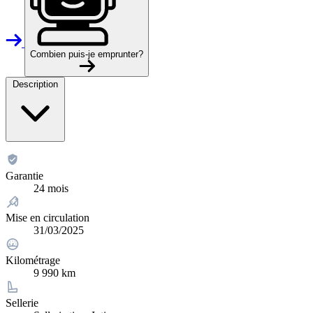
Combien puis-je emprunter?
Description
Garantie
24 mois
Mise en circulation
31/03/2025
Kilométrage
9 990 km
Sellerie