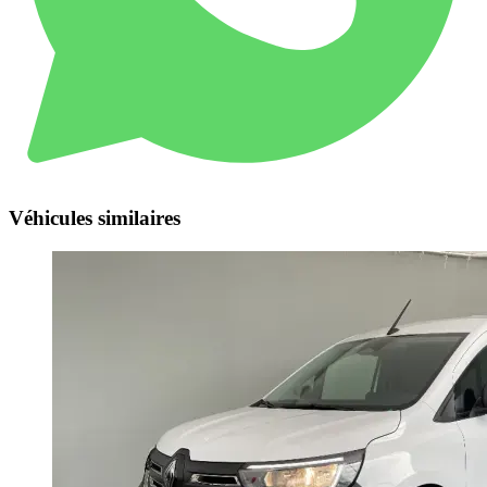
Véhicules similaires