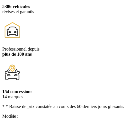
5306 véhicules
révisés et garantis
Professionnel depuis
plus de 100 ans
154 concessions
14 marques
* * Baisse de prix constatée au cours des 60 derniers jours glissants.
Modèle :