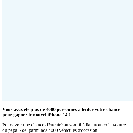
Vous avez été plus de 4000 personnes à tenter votre chance
pour gagner le nouvel iPhone 14 !
Pour avoir une chance d'être tiré au sort, il fallait trouver la voiture
du papa Noël parmi nos 4000 véhicules d'occasion.