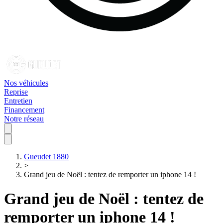
Nos véhicules
Reprise
Entretien
Financement
Notre réseau
Gueudet 1880
>
Grand jeu de Noël : tentez de remporter un iphone 14 !
Grand jeu de Noël : tentez de
remporter un iphone 14 !