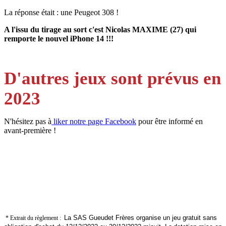
La réponse était : une Peugeot 308 !
A l'issu du tirage au sort c'est Nicolas MAXIME (27) qui
remporte le nouvel iPhone 14 !!!
D'autres jeux sont prévus en
2023
N'hésitez pas à
liker notre page Facebook
pour être informé en
avant-première !
La SAS Gueudet Frères organise un jeu gratuit sans
* Extrait du règlement :