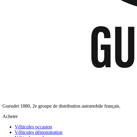
Gueudet 1880, 2e groupe de distribution automobile français.
Acheter
Véhicules occasion
Véhicules démonstration