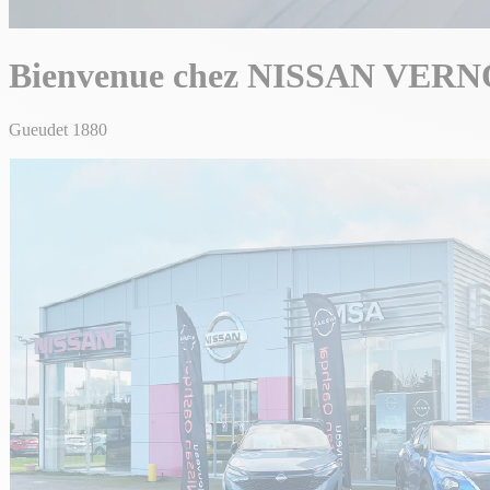
Bienvenue chez
NISSAN
VERN
Gueudet 1880