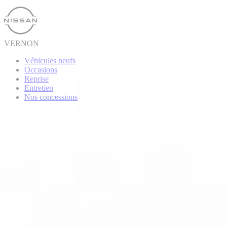
VERNON
Véhicules neufs
Occasions
Reprise
Entretien
Nos concessions